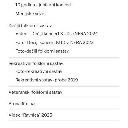
10 godina – jubilarni koncert
Medijske veze
Dečiji folklorni sastav
Video – Dečiji koncert KUD-a NERA 2024
Foto- Dečiji koncert KUD-a NERA 2023
Foto-dečiji folklorni sastav
Rekreativni folklorni sastav
Foto-rekreativni sastav
Rekreativni sastav- probe 2019
Veteranski folklorni sastav
Pronađite nas
Video “Ravnica” 2025