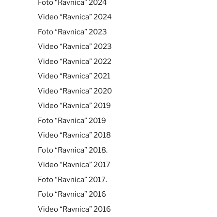
Foto “Ravnica” 2024
Video “Ravnica” 2024
Foto “Ravnica” 2023
Video “Ravnica” 2023
Video “Ravnica” 2022
Video “Ravnica” 2021
Video “Ravnica” 2020
Video “Ravnica” 2019
Foto “Ravnica” 2019
Video “Ravnica” 2018
Foto “Ravnica” 2018.
Video “Ravnica” 2017
Foto “Ravnica” 2017.
Foto “Ravnica” 2016
Video “Ravnica” 2016