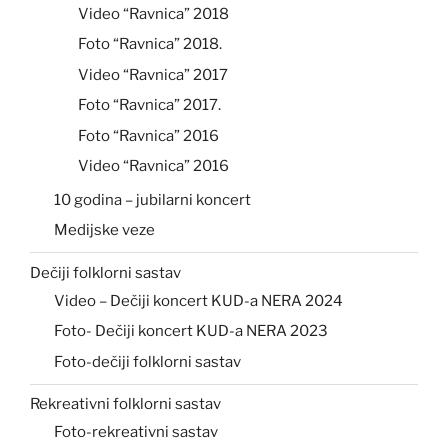
Video “Ravnica” 2018
Foto “Ravnica” 2018.
Video “Ravnica” 2017
Foto “Ravnica” 2017.
Foto “Ravnica” 2016
Video “Ravnica” 2016
10 godina – jubilarni koncert
Medijske veze
Dečiji folklorni sastav
Video – Dečiji koncert KUD-a NERA 2024
Foto- Dečiji koncert KUD-a NERA 2023
Foto-dečiji folklorni sastav
Rekreativni folklorni sastav
Foto-rekreativni sastav