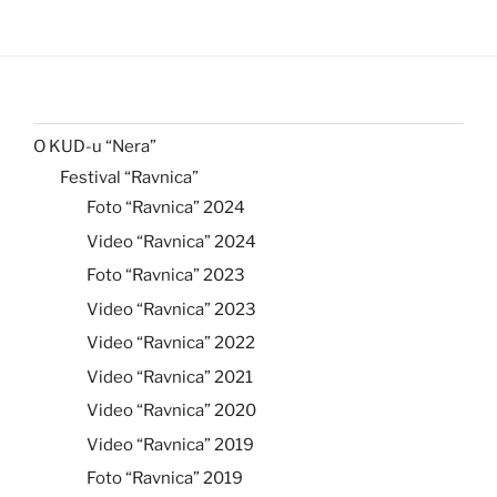
O KUD-u “Nera”
Festival “Ravnica”
Foto “Ravnica” 2024
Video “Ravnica” 2024
Foto “Ravnica” 2023
Video “Ravnica” 2023
Video “Ravnica” 2022
Video “Ravnica” 2021
Video “Ravnica” 2020
Video “Ravnica” 2019
Foto “Ravnica” 2019