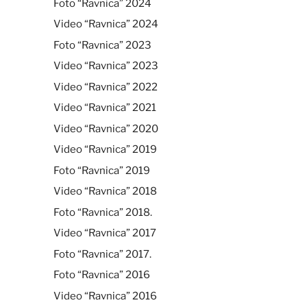
Foto “Ravnica” 2024
Video “Ravnica” 2024
Foto “Ravnica” 2023
Video “Ravnica” 2023
Video “Ravnica” 2022
Video “Ravnica” 2021
Video “Ravnica” 2020
Video “Ravnica” 2019
Foto “Ravnica” 2019
Video “Ravnica” 2018
Foto “Ravnica” 2018.
Video “Ravnica” 2017
Foto “Ravnica” 2017.
Foto “Ravnica” 2016
Video “Ravnica” 2016