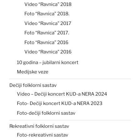
Video “Ravnica” 2018
Foto “Ravnica” 2018.
Video “Ravnica” 2017
Foto “Ravnica” 2017.
Foto “Ravnica” 2016
Video “Ravnica” 2016
10 godina – jubilarni koncert
Medijske veze
Dečiji folklorni sastav
Video – Dečiji koncert KUD-a NERA 2024
Foto- Dečiji koncert KUD-a NERA 2023
Foto-dečiji folklorni sastav
Rekreativni folklorni sastav
Foto-rekreativni sastav