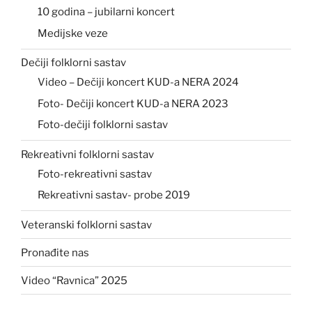
10 godina – jubilarni koncert
Medijske veze
Dečiji folklorni sastav
Video – Dečiji koncert KUD-a NERA 2024
Foto- Dečiji koncert KUD-a NERA 2023
Foto-dečiji folklorni sastav
Rekreativni folklorni sastav
Foto-rekreativni sastav
Rekreativni sastav- probe 2019
Veteranski folklorni sastav
Pronađite nas
Video “Ravnica” 2025