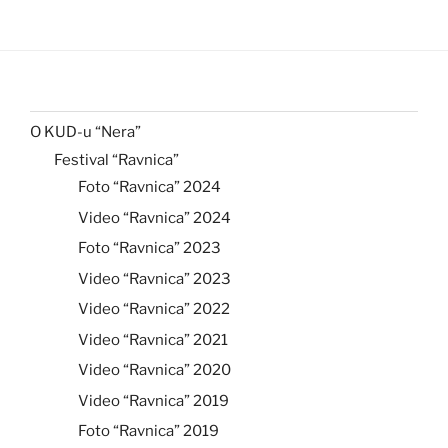
O KUD-u “Nera”
Festival “Ravnica”
Foto “Ravnica” 2024
Video “Ravnica” 2024
Foto “Ravnica” 2023
Video “Ravnica” 2023
Video “Ravnica” 2022
Video “Ravnica” 2021
Video “Ravnica” 2020
Video “Ravnica” 2019
Foto “Ravnica” 2019