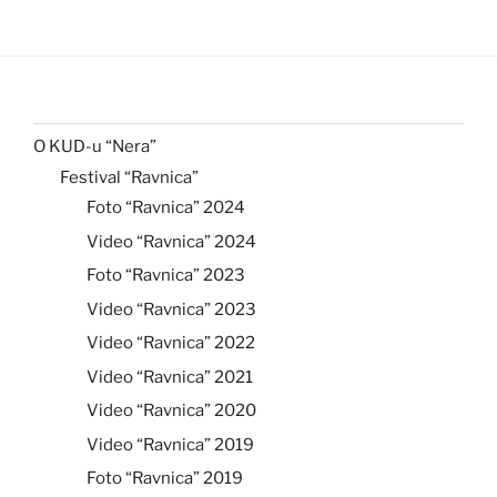
O KUD-u “Nera”
Festival “Ravnica”
Foto “Ravnica” 2024
Video “Ravnica” 2024
Foto “Ravnica” 2023
Video “Ravnica” 2023
Video “Ravnica” 2022
Video “Ravnica” 2021
Video “Ravnica” 2020
Video “Ravnica” 2019
Foto “Ravnica” 2019