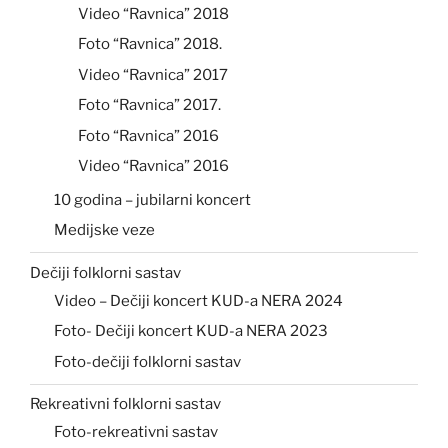
Video “Ravnica” 2018
Foto “Ravnica” 2018.
Video “Ravnica” 2017
Foto “Ravnica” 2017.
Foto “Ravnica” 2016
Video “Ravnica” 2016
10 godina – jubilarni koncert
Medijske veze
Dečiji folklorni sastav
Video – Dečiji koncert KUD-a NERA 2024
Foto- Dečiji koncert KUD-a NERA 2023
Foto-dečiji folklorni sastav
Rekreativni folklorni sastav
Foto-rekreativni sastav