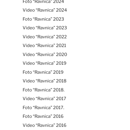
Foto “Ravnica” 2024
Video “Ravnica” 2024
Foto “Ravnica” 2023
Video “Ravnica” 2023
Video “Ravnica” 2022
Video “Ravnica” 2021
Video “Ravnica” 2020
Video “Ravnica” 2019
Foto “Ravnica” 2019
Video “Ravnica” 2018
Foto “Ravnica” 2018.
Video “Ravnica” 2017
Foto “Ravnica” 2017.
Foto “Ravnica” 2016
Video “Ravnica” 2016