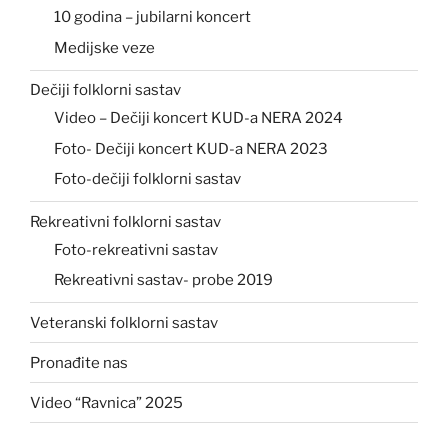
10 godina – jubilarni koncert
Medijske veze
Dečiji folklorni sastav
Video – Dečiji koncert KUD-a NERA 2024
Foto- Dečiji koncert KUD-a NERA 2023
Foto-dečiji folklorni sastav
Rekreativni folklorni sastav
Foto-rekreativni sastav
Rekreativni sastav- probe 2019
Veteranski folklorni sastav
Pronađite nas
Video “Ravnica” 2025