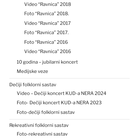
Video “Ravnica” 2018
Foto “Ravnica” 2018.
Video “Ravnica” 2017
Foto “Ravnica” 2017.
Foto “Ravnica” 2016
Video “Ravnica” 2016
10 godina – jubilarni koncert
Medijske veze
Dečiji folklorni sastav
Video – Dečiji koncert KUD-a NERA 2024
Foto- Dečiji koncert KUD-a NERA 2023
Foto-dečiji folklorni sastav
Rekreativni folklorni sastav
Foto-rekreativni sastav