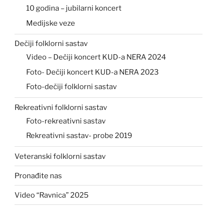
10 godina – jubilarni koncert
Medijske veze
Dečiji folklorni sastav
Video – Dečiji koncert KUD-a NERA 2024
Foto- Dečiji koncert KUD-a NERA 2023
Foto-dečiji folklorni sastav
Rekreativni folklorni sastav
Foto-rekreativni sastav
Rekreativni sastav- probe 2019
Veteranski folklorni sastav
Pronađite nas
Video “Ravnica” 2025