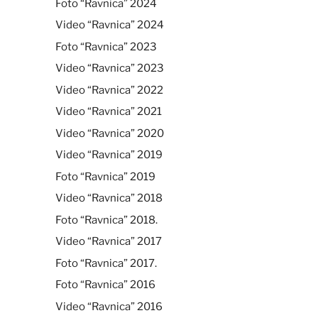
Foto “Ravnica” 2024
Video “Ravnica” 2024
Foto “Ravnica” 2023
Video “Ravnica” 2023
Video “Ravnica” 2022
Video “Ravnica” 2021
Video “Ravnica” 2020
Video “Ravnica” 2019
Foto “Ravnica” 2019
Video “Ravnica” 2018
Foto “Ravnica” 2018.
Video “Ravnica” 2017
Foto “Ravnica” 2017.
Foto “Ravnica” 2016
Video “Ravnica” 2016