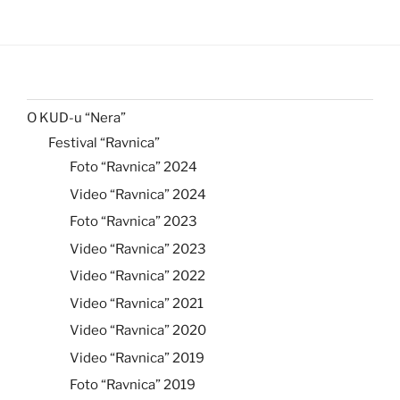
O KUD-u “Nera”
Festival “Ravnica”
Foto “Ravnica” 2024
Video “Ravnica” 2024
Foto “Ravnica” 2023
Video “Ravnica” 2023
Video “Ravnica” 2022
Video “Ravnica” 2021
Video “Ravnica” 2020
Video “Ravnica” 2019
Foto “Ravnica” 2019