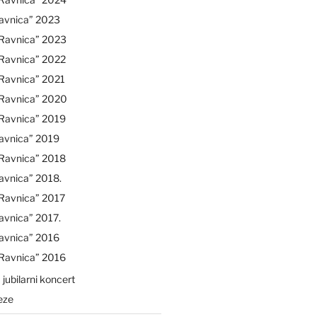
avnica” 2023
“Ravnica” 2023
“Ravnica” 2022
Ravnica” 2021
“Ravnica” 2020
“Ravnica” 2019
avnica” 2019
“Ravnica” 2018
avnica” 2018.
Ravnica” 2017
avnica” 2017.
avnica” 2016
“Ravnica” 2016
 jubilarni koncert
eze