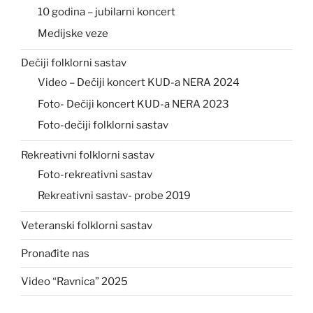
10 godina – jubilarni koncert
Medijske veze
Dečiji folklorni sastav
Video – Dečiji koncert KUD-a NERA 2024
Foto- Dečiji koncert KUD-a NERA 2023
Foto-dečiji folklorni sastav
Rekreativni folklorni sastav
Foto-rekreativni sastav
Rekreativni sastav- probe 2019
Veteranski folklorni sastav
Pronađite nas
Video “Ravnica” 2025