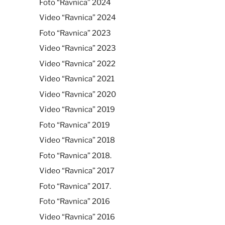
Foto “Ravnica” 2024
Video “Ravnica” 2024
Foto “Ravnica” 2023
Video “Ravnica” 2023
Video “Ravnica” 2022
Video “Ravnica” 2021
Video “Ravnica” 2020
Video “Ravnica” 2019
Foto “Ravnica” 2019
Video “Ravnica” 2018
Foto “Ravnica” 2018.
Video “Ravnica” 2017
Foto “Ravnica” 2017.
Foto “Ravnica” 2016
Video “Ravnica” 2016