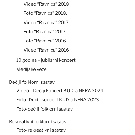
Video “Ravnica” 2018
Foto “Ravnica” 2018.
Video “Ravnica” 2017
Foto “Ravnica” 2017.
Foto “Ravnica” 2016
Video “Ravnica” 2016
10 godina – jubilarni koncert
Medijske veze
Dečiji folklorni sastav
Video – Dečiji koncert KUD-a NERA 2024
Foto- Dečiji koncert KUD-a NERA 2023
Foto-dečiji folklorni sastav
Rekreativni folklorni sastav
Foto-rekreativni sastav