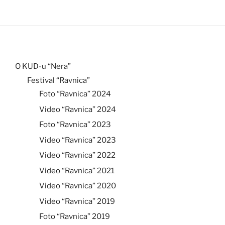
O KUD-u “Nera”
Festival “Ravnica”
Foto “Ravnica” 2024
Video “Ravnica” 2024
Foto “Ravnica” 2023
Video “Ravnica” 2023
Video “Ravnica” 2022
Video “Ravnica” 2021
Video “Ravnica” 2020
Video “Ravnica” 2019
Foto “Ravnica” 2019