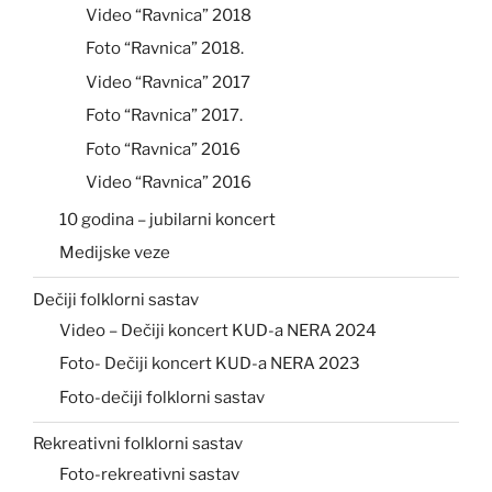
Video “Ravnica” 2018
Foto “Ravnica” 2018.
Video “Ravnica” 2017
Foto “Ravnica” 2017.
Foto “Ravnica” 2016
Video “Ravnica” 2016
10 godina – jubilarni koncert
Medijske veze
Dečiji folklorni sastav
Video – Dečiji koncert KUD-a NERA 2024
Foto- Dečiji koncert KUD-a NERA 2023
Foto-dečiji folklorni sastav
Rekreativni folklorni sastav
Foto-rekreativni sastav