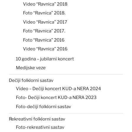
Video “Ravnica” 2018
Foto “Ravnica” 2018.
Video “Ravnica” 2017
Foto “Ravnica” 2017.
Foto “Ravnica” 2016
Video “Ravnica” 2016
10 godina – jubilarni koncert
Medijske veze
Dečiji folklorni sastav
Video – Dečiji koncert KUD-a NERA 2024
Foto- Dečiji koncert KUD-a NERA 2023
Foto-dečiji folklorni sastav
Rekreativni folklorni sastav
Foto-rekreativni sastav