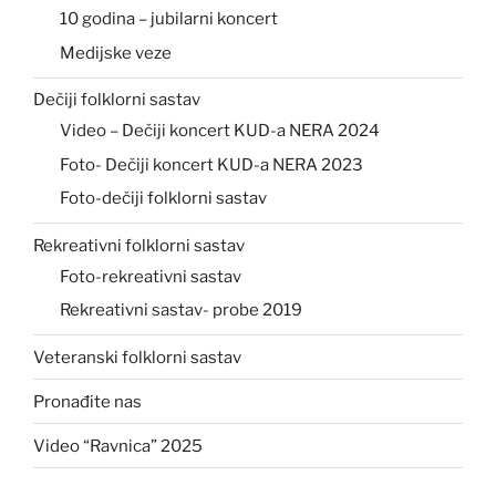
10 godina – jubilarni koncert
Medijske veze
Dečiji folklorni sastav
Video – Dečiji koncert KUD-a NERA 2024
Foto- Dečiji koncert KUD-a NERA 2023
Foto-dečiji folklorni sastav
Rekreativni folklorni sastav
Foto-rekreativni sastav
Rekreativni sastav- probe 2019
Veteranski folklorni sastav
Pronađite nas
Video “Ravnica” 2025