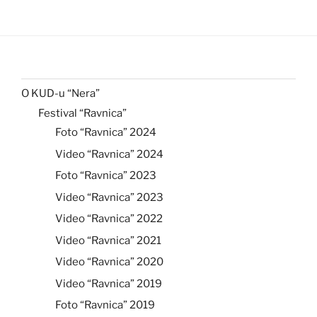
O KUD-u “Nera”
Festival “Ravnica”
Foto “Ravnica” 2024
Video “Ravnica” 2024
Foto “Ravnica” 2023
Video “Ravnica” 2023
Video “Ravnica” 2022
Video “Ravnica” 2021
Video “Ravnica” 2020
Video “Ravnica” 2019
Foto “Ravnica” 2019