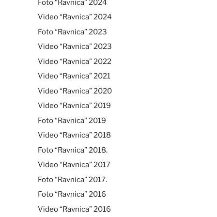
Foto “Ravnica” 2024
Video “Ravnica” 2024
Foto “Ravnica” 2023
Video “Ravnica” 2023
Video “Ravnica” 2022
Video “Ravnica” 2021
Video “Ravnica” 2020
Video “Ravnica” 2019
Foto “Ravnica” 2019
Video “Ravnica” 2018
Foto “Ravnica” 2018.
Video “Ravnica” 2017
Foto “Ravnica” 2017.
Foto “Ravnica” 2016
Video “Ravnica” 2016