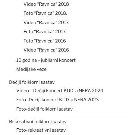
Video “Ravnica” 2018
Foto “Ravnica” 2018.
Video “Ravnica” 2017
Foto “Ravnica” 2017.
Foto “Ravnica” 2016
Video “Ravnica” 2016
10 godina – jubilarni koncert
Medijske veze
Dečiji folklorni sastav
Video – Dečiji koncert KUD-a NERA 2024
Foto- Dečiji koncert KUD-a NERA 2023
Foto-dečiji folklorni sastav
Rekreativni folklorni sastav
Foto-rekreativni sastav