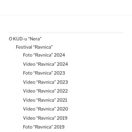
O KUD-u “Nera”
Festival “Ravnica”
Foto “Ravnica” 2024
Video “Ravnica” 2024
Foto “Ravnica” 2023
Video “Ravnica” 2023
Video “Ravnica” 2022
Video “Ravnica” 2021
Video “Ravnica” 2020
Video “Ravnica” 2019
Foto “Ravnica” 2019