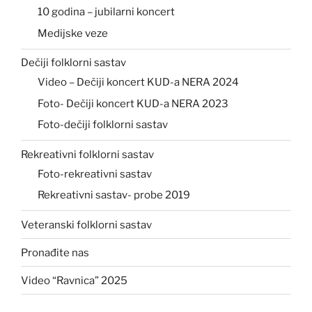
10 godina – jubilarni koncert
Medijske veze
Dečiji folklorni sastav
Video – Dečiji koncert KUD-a NERA 2024
Foto- Dečiji koncert KUD-a NERA 2023
Foto-dečiji folklorni sastav
Rekreativni folklorni sastav
Foto-rekreativni sastav
Rekreativni sastav- probe 2019
Veteranski folklorni sastav
Pronađite nas
Video “Ravnica” 2025