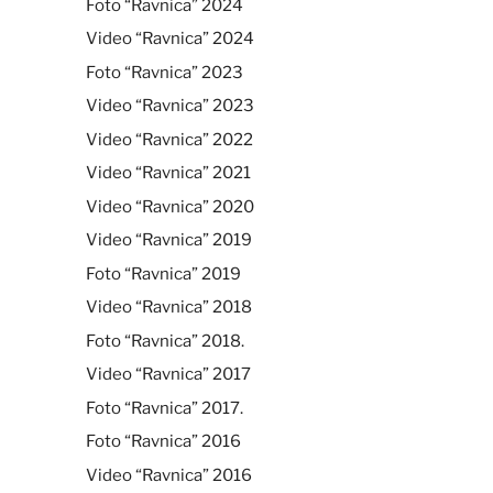
Foto “Ravnica” 2024
Video “Ravnica” 2024
Foto “Ravnica” 2023
Video “Ravnica” 2023
Video “Ravnica” 2022
Video “Ravnica” 2021
Video “Ravnica” 2020
Video “Ravnica” 2019
Foto “Ravnica” 2019
Video “Ravnica” 2018
Foto “Ravnica” 2018.
Video “Ravnica” 2017
Foto “Ravnica” 2017.
Foto “Ravnica” 2016
Video “Ravnica” 2016