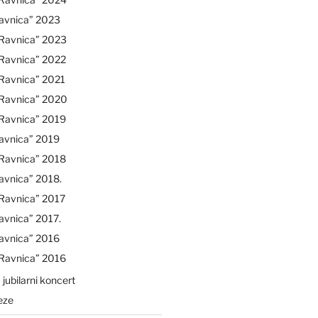
avnica” 2023
“Ravnica” 2023
“Ravnica” 2022
Ravnica” 2021
“Ravnica” 2020
“Ravnica” 2019
avnica” 2019
“Ravnica” 2018
avnica” 2018.
Ravnica” 2017
avnica” 2017.
avnica” 2016
“Ravnica” 2016
 jubilarni koncert
eze