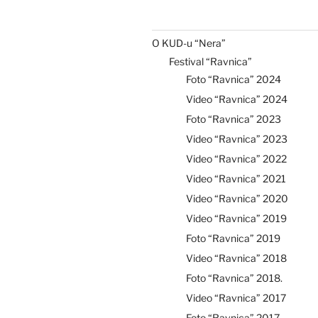
O KUD-u “Nera”
Festival “Ravnica”
Foto “Ravnica” 2024
Video “Ravnica” 2024
Foto “Ravnica” 2023
Video “Ravnica” 2023
Video “Ravnica” 2022
Video “Ravnica” 2021
Video “Ravnica” 2020
Video “Ravnica” 2019
Foto “Ravnica” 2019
Video “Ravnica” 2018
Foto “Ravnica” 2018.
Video “Ravnica” 2017
Foto “Ravnica” 2017.