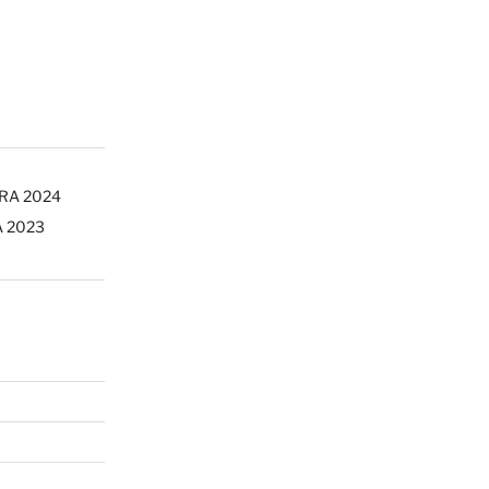
ERA 2024
A 2023