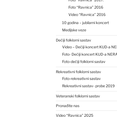
Foto “Ravnica” 2016
Video “Ravnica” 2016
10 godina – jubilarni koncert
Medijske veze
Dečiji folklorni sastav
Video – Dečiji koncert KUD-a N
Foto- Dečiji koncert KUD-a NER
Foto-dečiji folklorni sastav
Rekreativni folklorni sastav
Foto-rekreativni sastav
Rekreativni sastav- probe 2019
Veteranski folklorni sastav
Pronađite nas
Video “Ravnica” 2025