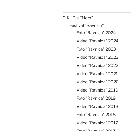
O KUD-u “Nera”
Festival “Ravnica”
Foto “Ravnica” 2024
Video “Ravnica” 2024
Foto “Ravnica” 2023
Video “Ravnica” 2023
Video “Ravnica” 2022
Video “Ravnica” 2021
Video “Ravnica” 2020
Video “Ravnica” 2019
Foto “Ravnica” 2019
Video “Ravnica” 2018
Foto “Ravnica” 2018.
Video “Ravnica” 2017
Foto “Ravnica” 2017.