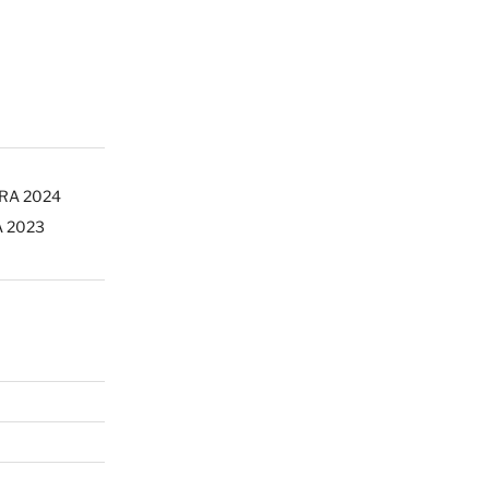
ERA 2024
A 2023