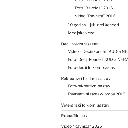
Foto “Ravnica” 2016
Video “Ravnica” 2016
10 godina – jubilarni koncert
Medijske veze
Dečiji folklorni sastav
Video – Dečiji koncert KUD-a N
Foto- Dečiji koncert KUD-a NER
Foto-dečiji folklorni sastav
Rekreativni folklorni sastav
Foto-rekreativni sastav
Rekreativni sastav- probe 2019
Veteranski folklorni sastav
Pronađite nas
Video “Ravnica” 2025