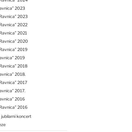
avnica” 2023
“Ravnica” 2023
“Ravnica” 2022
Ravnica” 2021
“Ravnica” 2020
“Ravnica” 2019
avnica” 2019
“Ravnica” 2018
avnica” 2018.
Ravnica” 2017
avnica” 2017.
avnica” 2016
“Ravnica” 2016
 jubilarni koncert
eze