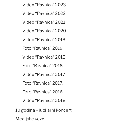
Video “Ravnica” 2023
Video “Ravnica” 2022
Video “Ravnica” 2021
Video “Ravnica” 2020
Video “Ravnica” 2019
Foto “Ravnica” 2019
Video “Ravnica” 2018
Foto “Ravnica” 2018.
Video “Ravnica” 2017
Foto “Ravnica” 2017.
Foto “Ravnica” 2016
Video “Ravnica” 2016
10 godina – jubilarni koncert
Medijske veze