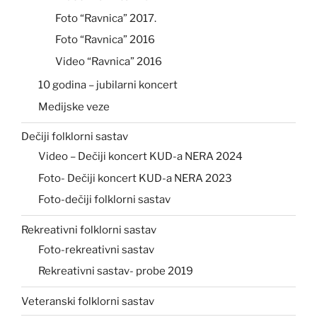
Foto “Ravnica” 2017.
Foto “Ravnica” 2016
Video “Ravnica” 2016
10 godina – jubilarni koncert
Medijske veze
Dečiji folklorni sastav
Video – Dečiji koncert KUD-a NERA 2024
Foto- Dečiji koncert KUD-a NERA 2023
Foto-dečiji folklorni sastav
Rekreativni folklorni sastav
Foto-rekreativni sastav
Rekreativni sastav- probe 2019
Veteranski folklorni sastav