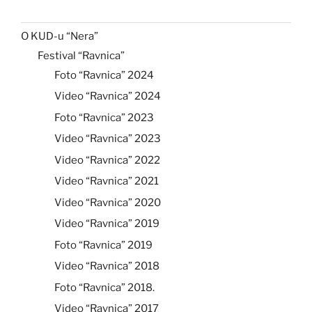
O KUD-u “Nera”
Festival “Ravnica”
Foto “Ravnica” 2024
Video “Ravnica” 2024
Foto “Ravnica” 2023
Video “Ravnica” 2023
Video “Ravnica” 2022
Video “Ravnica” 2021
Video “Ravnica” 2020
Video “Ravnica” 2019
Foto “Ravnica” 2019
Video “Ravnica” 2018
Foto “Ravnica” 2018.
Video “Ravnica” 2017