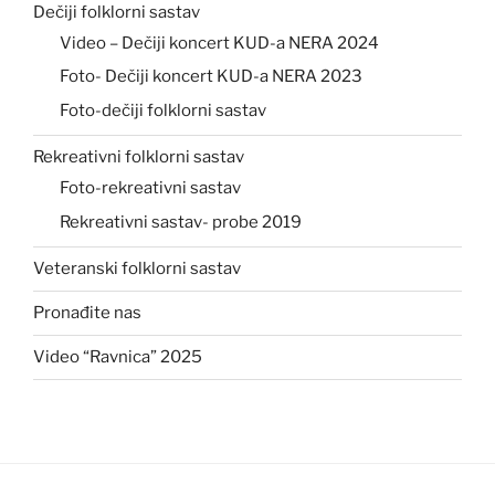
Dečiji folklorni sastav
Video – Dečiji koncert KUD-a NERA 2024
Foto- Dečiji koncert KUD-a NERA 2023
Foto-dečiji folklorni sastav
Rekreativni folklorni sastav
Foto-rekreativni sastav
Rekreativni sastav- probe 2019
Veteranski folklorni sastav
Pronađite nas
Video “Ravnica” 2025