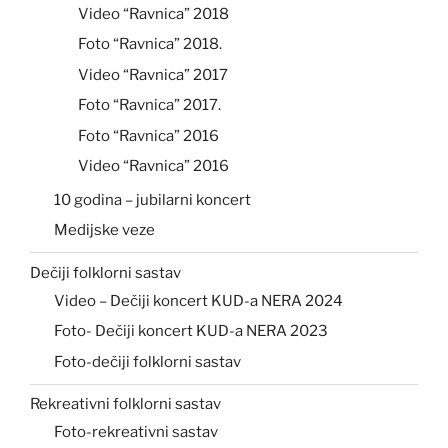
Video “Ravnica” 2018
Foto “Ravnica” 2018.
Video “Ravnica” 2017
Foto “Ravnica” 2017.
Foto “Ravnica” 2016
Video “Ravnica” 2016
10 godina – jubilarni koncert
Medijske veze
Dečiji folklorni sastav
Video – Dečiji koncert KUD-a NERA 2024
Foto- Dečiji koncert KUD-a NERA 2023
Foto-dečiji folklorni sastav
Rekreativni folklorni sastav
Foto-rekreativni sastav