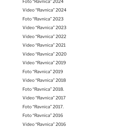
Foto “Ravnica” 2024
Video “Ravnica” 2024
Foto “Ravnica” 2023
Video “Ravnica” 2023
Video “Ravnica” 2022
Video “Ravnica” 2021
Video “Ravnica” 2020
Video “Ravnica” 2019
Foto “Ravnica” 2019
Video “Ravnica” 2018
Foto “Ravnica” 2018.
Video “Ravnica” 2017
Foto “Ravnica” 2017.
Foto “Ravnica” 2016
Video “Ravnica” 2016