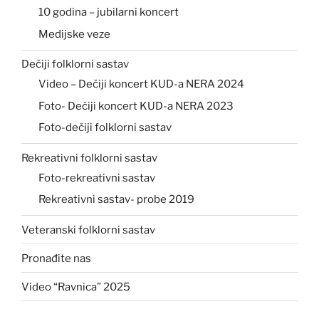
10 godina – jubilarni koncert
Medijske veze
Dečiji folklorni sastav
Video – Dečiji koncert KUD-a NERA 2024
Foto- Dečiji koncert KUD-a NERA 2023
Foto-dečiji folklorni sastav
Rekreativni folklorni sastav
Foto-rekreativni sastav
Rekreativni sastav- probe 2019
Veteranski folklorni sastav
Pronađite nas
Video “Ravnica” 2025