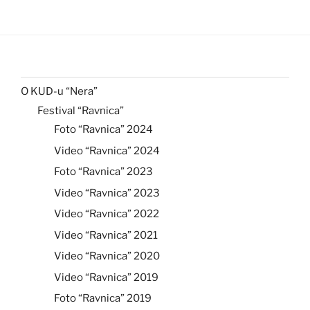
O KUD-u “Nera”
Festival “Ravnica”
Foto “Ravnica” 2024
Video “Ravnica” 2024
Foto “Ravnica” 2023
Video “Ravnica” 2023
Video “Ravnica” 2022
Video “Ravnica” 2021
Video “Ravnica” 2020
Video “Ravnica” 2019
Foto “Ravnica” 2019