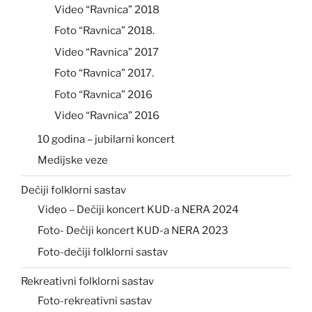
Video “Ravnica” 2018
Foto “Ravnica” 2018.
Video “Ravnica” 2017
Foto “Ravnica” 2017.
Foto “Ravnica” 2016
Video “Ravnica” 2016
10 godina – jubilarni koncert
Medijske veze
Dečiji folklorni sastav
Video – Dečiji koncert KUD-a NERA 2024
Foto- Dečiji koncert KUD-a NERA 2023
Foto-dečiji folklorni sastav
Rekreativni folklorni sastav
Foto-rekreativni sastav