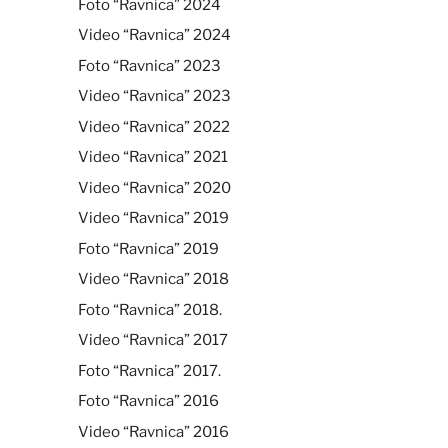
Foto “Ravnica” 2024
Video “Ravnica” 2024
Foto “Ravnica” 2023
Video “Ravnica” 2023
Video “Ravnica” 2022
Video “Ravnica” 2021
Video “Ravnica” 2020
Video “Ravnica” 2019
Foto “Ravnica” 2019
Video “Ravnica” 2018
Foto “Ravnica” 2018.
Video “Ravnica” 2017
Foto “Ravnica” 2017.
Foto “Ravnica” 2016
Video “Ravnica” 2016