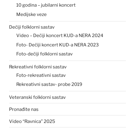
10 godina – jubilarni koncert
Medijske veze
Dečiji folklorni sastav
Video – Dečiji koncert KUD-a NERA 2024
Foto- Dečiji koncert KUD-a NERA 2023
Foto-dečiji folklorni sastav
Rekreativni folklorni sastav
Foto-rekreativni sastav
Rekreativni sastav- probe 2019
Veteranski folklorni sastav
Pronađite nas
Video “Ravnica” 2025