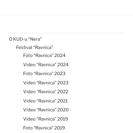
O KUD-u “Nera”
Festival “Ravnica”
Foto “Ravnica” 2024
Video “Ravnica” 2024
Foto “Ravnica” 2023
Video “Ravnica” 2023
Video “Ravnica” 2022
Video “Ravnica” 2021
Video “Ravnica” 2020
Video “Ravnica” 2019
Foto “Ravnica” 2019