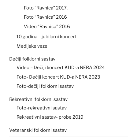
Foto “Ravnica” 2017.
Foto “Ravnica” 2016
Video “Ravnica” 2016
10 godina – jubilarni koncert
Medijske veze
Dečiji folklorni sastav
Video – Dečiji koncert KUD-a NERA 2024
Foto- Dečiji koncert KUD-a NERA 2023
Foto-dečiji folklorni sastav
Rekreativni folklorni sastav
Foto-rekreativni sastav
Rekreativni sastav- probe 2019
Veteranski folklorni sastav