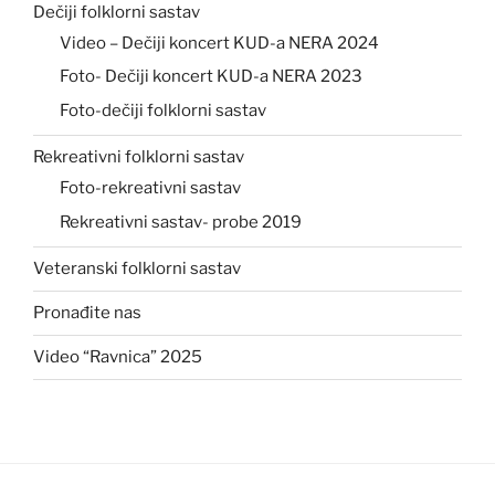
Dečiji folklorni sastav
Video – Dečiji koncert KUD-a NERA 2024
Foto- Dečiji koncert KUD-a NERA 2023
Foto-dečiji folklorni sastav
Rekreativni folklorni sastav
Foto-rekreativni sastav
Rekreativni sastav- probe 2019
Veteranski folklorni sastav
Pronađite nas
Video “Ravnica” 2025