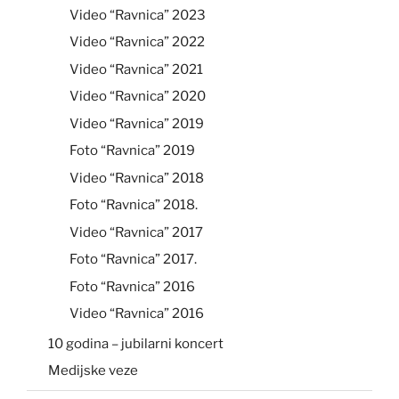
Video “Ravnica” 2023
Video “Ravnica” 2022
Video “Ravnica” 2021
Video “Ravnica” 2020
Video “Ravnica” 2019
Foto “Ravnica” 2019
Video “Ravnica” 2018
Foto “Ravnica” 2018.
Video “Ravnica” 2017
Foto “Ravnica” 2017.
Foto “Ravnica” 2016
Video “Ravnica” 2016
10 godina – jubilarni koncert
Medijske veze