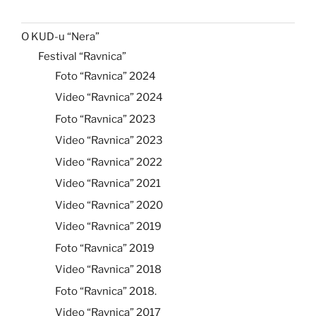
O KUD-u “Nera”
Festival “Ravnica”
Foto “Ravnica” 2024
Video “Ravnica” 2024
Foto “Ravnica” 2023
Video “Ravnica” 2023
Video “Ravnica” 2022
Video “Ravnica” 2021
Video “Ravnica” 2020
Video “Ravnica” 2019
Foto “Ravnica” 2019
Video “Ravnica” 2018
Foto “Ravnica” 2018.
Video “Ravnica” 2017