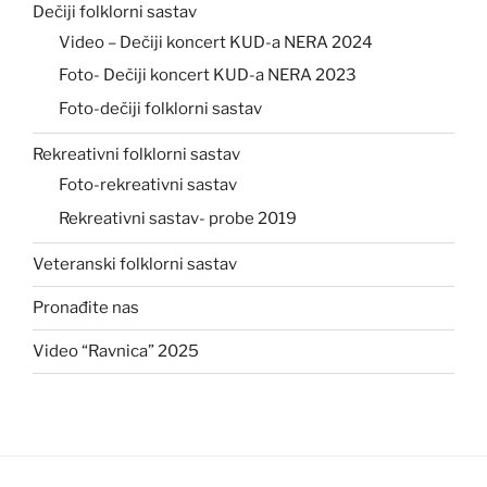
Dečiji folklorni sastav
Video – Dečiji koncert KUD-a NERA 2024
Foto- Dečiji koncert KUD-a NERA 2023
Foto-dečiji folklorni sastav
Rekreativni folklorni sastav
Foto-rekreativni sastav
Rekreativni sastav- probe 2019
Veteranski folklorni sastav
Pronađite nas
Video “Ravnica” 2025