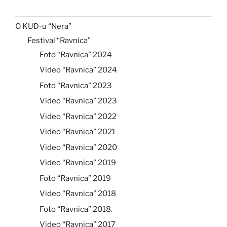
O KUD-u “Nera”
Festival “Ravnica”
Foto “Ravnica” 2024
Video “Ravnica” 2024
Foto “Ravnica” 2023
Video “Ravnica” 2023
Video “Ravnica” 2022
Video “Ravnica” 2021
Video “Ravnica” 2020
Video “Ravnica” 2019
Foto “Ravnica” 2019
Video “Ravnica” 2018
Foto “Ravnica” 2018.
Video “Ravnica” 2017