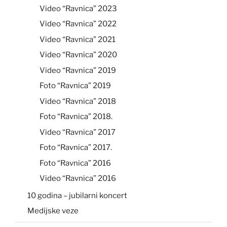
Video “Ravnica” 2023
Video “Ravnica” 2022
Video “Ravnica” 2021
Video “Ravnica” 2020
Video “Ravnica” 2019
Foto “Ravnica” 2019
Video “Ravnica” 2018
Foto “Ravnica” 2018.
Video “Ravnica” 2017
Foto “Ravnica” 2017.
Foto “Ravnica” 2016
Video “Ravnica” 2016
10 godina – jubilarni koncert
Medijske veze