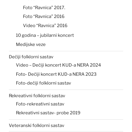
Foto “Ravnica” 2017.
Foto “Ravnica” 2016
Video “Ravnica” 2016
10 godina – jubilarni koncert
Medijske veze
Dečiji folklorni sastav
Video – Dečiji koncert KUD-a NERA 2024
Foto- Dečiji koncert KUD-a NERA 2023
Foto-dečiji folklorni sastav
Rekreativni folklorni sastav
Foto-rekreativni sastav
Rekreativni sastav- probe 2019
Veteranski folklorni sastav