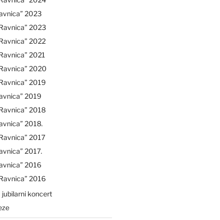
avnica” 2023
“Ravnica” 2023
“Ravnica” 2022
Ravnica” 2021
“Ravnica” 2020
“Ravnica” 2019
avnica” 2019
“Ravnica” 2018
avnica” 2018.
Ravnica” 2017
avnica” 2017.
avnica” 2016
“Ravnica” 2016
 jubilarni koncert
eze