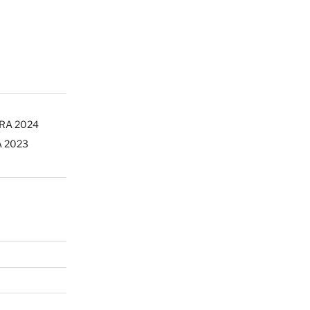
ERA 2024
A 2023