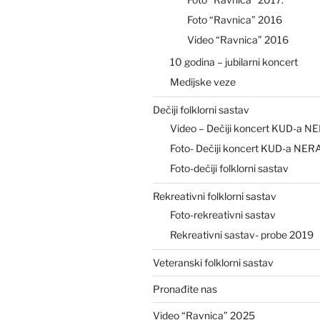
Foto “Ravnica” 2016
Video “Ravnica” 2016
10 godina – jubilarni koncert
Medijske veze
Dečiji folklorni sastav
Video – Dečiji koncert KUD-a N
Foto- Dečiji koncert KUD-a NER
Foto-dečiji folklorni sastav
Rekreativni folklorni sastav
Foto-rekreativni sastav
Rekreativni sastav- probe 2019
Veteranski folklorni sastav
Pronađite nas
Video “Ravnica” 2025