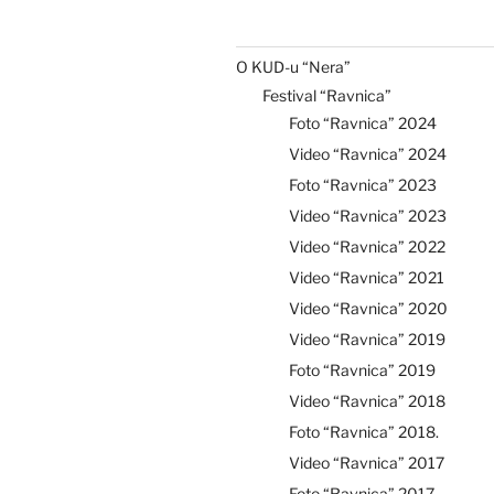
O KUD-u “Nera”
Festival “Ravnica”
Foto “Ravnica” 2024
Video “Ravnica” 2024
Foto “Ravnica” 2023
Video “Ravnica” 2023
Video “Ravnica” 2022
Video “Ravnica” 2021
Video “Ravnica” 2020
Video “Ravnica” 2019
Foto “Ravnica” 2019
Video “Ravnica” 2018
Foto “Ravnica” 2018.
Video “Ravnica” 2017
Foto “Ravnica” 2017.