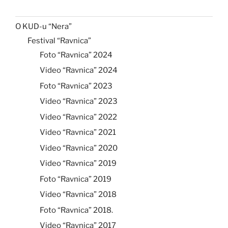
O KUD-u “Nera”
Festival “Ravnica”
Foto “Ravnica” 2024
Video “Ravnica” 2024
Foto “Ravnica” 2023
Video “Ravnica” 2023
Video “Ravnica” 2022
Video “Ravnica” 2021
Video “Ravnica” 2020
Video “Ravnica” 2019
Foto “Ravnica” 2019
Video “Ravnica” 2018
Foto “Ravnica” 2018.
Video “Ravnica” 2017