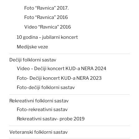
Foto “Ravnica” 2017.
Foto “Ravnica” 2016
Video “Ravnica” 2016
10 godina – jubilarni koncert
Medijske veze
Dečiji folklorni sastav
Video – Dečiji koncert KUD-a NERA 2024
Foto- Dečiji koncert KUD-a NERA 2023
Foto-dečiji folklorni sastav
Rekreativni folklorni sastav
Foto-rekreativni sastav
Rekreativni sastav- probe 2019
Veteranski folklorni sastav