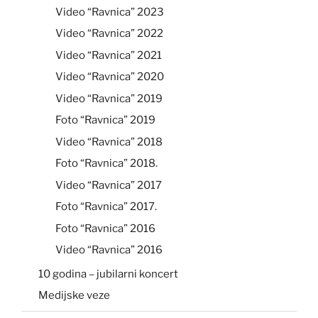
Video “Ravnica” 2023
Video “Ravnica” 2022
Video “Ravnica” 2021
Video “Ravnica” 2020
Video “Ravnica” 2019
Foto “Ravnica” 2019
Video “Ravnica” 2018
Foto “Ravnica” 2018.
Video “Ravnica” 2017
Foto “Ravnica” 2017.
Foto “Ravnica” 2016
Video “Ravnica” 2016
10 godina – jubilarni koncert
Medijske veze