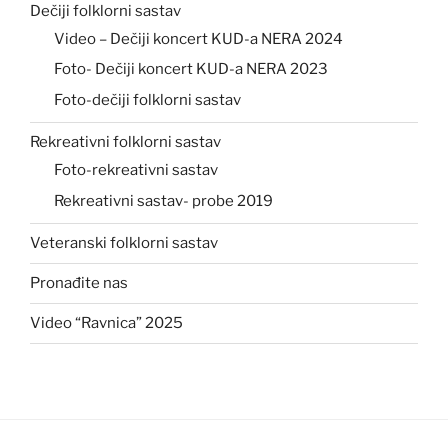
Dečiji folklorni sastav
Video – Dečiji koncert KUD-a NERA 2024
Foto- Dečiji koncert KUD-a NERA 2023
Foto-dečiji folklorni sastav
Rekreativni folklorni sastav
Foto-rekreativni sastav
Rekreativni sastav- probe 2019
Veteranski folklorni sastav
Pronađite nas
Video “Ravnica” 2025