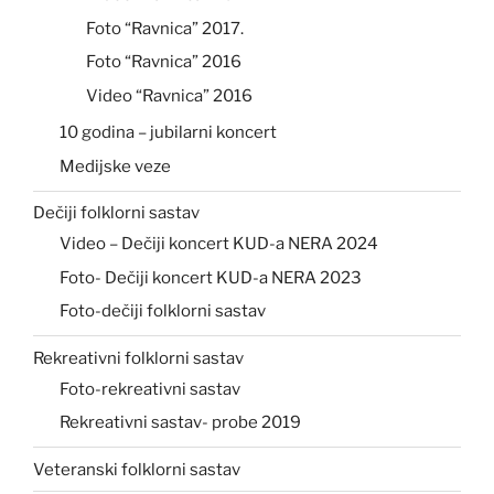
Foto “Ravnica” 2017.
Foto “Ravnica” 2016
Video “Ravnica” 2016
10 godina – jubilarni koncert
Medijske veze
Dečiji folklorni sastav
Video – Dečiji koncert KUD-a NERA 2024
Foto- Dečiji koncert KUD-a NERA 2023
Foto-dečiji folklorni sastav
Rekreativni folklorni sastav
Foto-rekreativni sastav
Rekreativni sastav- probe 2019
Veteranski folklorni sastav