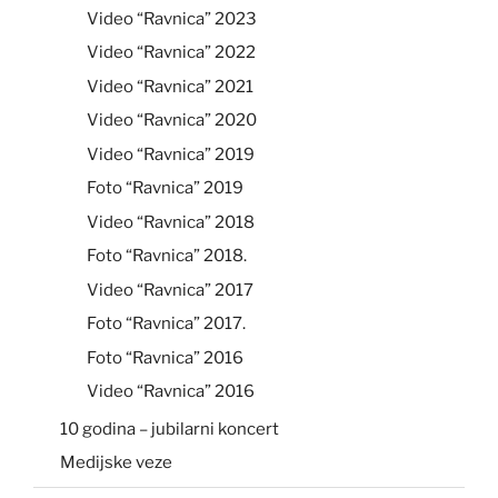
Video “Ravnica” 2023
Video “Ravnica” 2022
Video “Ravnica” 2021
Video “Ravnica” 2020
Video “Ravnica” 2019
Foto “Ravnica” 2019
Video “Ravnica” 2018
Foto “Ravnica” 2018.
Video “Ravnica” 2017
Foto “Ravnica” 2017.
Foto “Ravnica” 2016
Video “Ravnica” 2016
10 godina – jubilarni koncert
Medijske veze