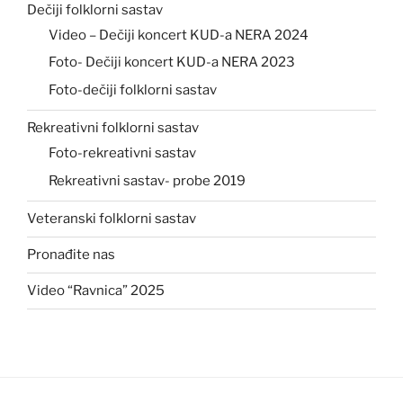
Dečiji folklorni sastav
Video – Dečiji koncert KUD-a NERA 2024
Foto- Dečiji koncert KUD-a NERA 2023
Foto-dečiji folklorni sastav
Rekreativni folklorni sastav
Foto-rekreativni sastav
Rekreativni sastav- probe 2019
Veteranski folklorni sastav
Pronađite nas
Video “Ravnica” 2025