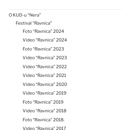
O KUD-u “Nera”
Festival “Ravnica”
Foto “Ravnica” 2024
Video “Ravnica” 2024
Foto “Ravnica” 2023
Video “Ravnica” 2023
Video “Ravnica” 2022
Video “Ravnica” 2021
Video “Ravnica” 2020
Video “Ravnica” 2019
Foto “Ravnica” 2019
Video “Ravnica” 2018
Foto “Ravnica” 2018.
Video “Ravnica” 2017