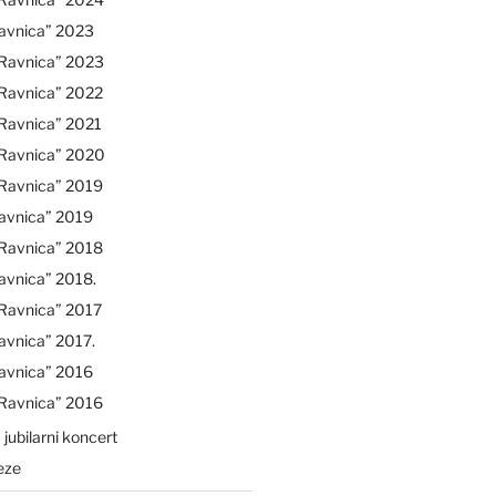
avnica” 2023
“Ravnica” 2023
“Ravnica” 2022
Ravnica” 2021
“Ravnica” 2020
“Ravnica” 2019
avnica” 2019
“Ravnica” 2018
avnica” 2018.
Ravnica” 2017
avnica” 2017.
avnica” 2016
“Ravnica” 2016
 jubilarni koncert
eze