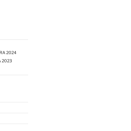
ERA 2024
A 2023