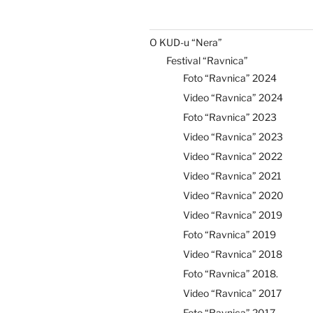
O KUD-u “Nera”
Festival “Ravnica”
Foto “Ravnica” 2024
Video “Ravnica” 2024
Foto “Ravnica” 2023
Video “Ravnica” 2023
Video “Ravnica” 2022
Video “Ravnica” 2021
Video “Ravnica” 2020
Video “Ravnica” 2019
Foto “Ravnica” 2019
Video “Ravnica” 2018
Foto “Ravnica” 2018.
Video “Ravnica” 2017
Foto “Ravnica” 2017.