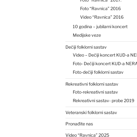
Foto “Ravnica” 2016
Video “Ravnica” 2016
10 godina – jubilarni koncert
Medijske veze
Dečiji folklorni sastav
Video – Dečiji koncert KUD-a N
Foto- Dečiji koncert KUD-a NER
Foto-dečiji folklorni sastav
Rekreativni folklorni sastav
Foto-rekreativni sastav
Rekreativni sastav- probe 2019
Veteranski folklorni sastav
Pronađite nas
Video “Ravnica” 2025