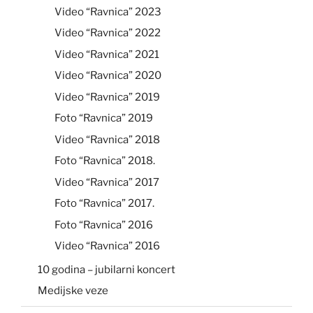
Video “Ravnica” 2023
Video “Ravnica” 2022
Video “Ravnica” 2021
Video “Ravnica” 2020
Video “Ravnica” 2019
Foto “Ravnica” 2019
Video “Ravnica” 2018
Foto “Ravnica” 2018.
Video “Ravnica” 2017
Foto “Ravnica” 2017.
Foto “Ravnica” 2016
Video “Ravnica” 2016
10 godina – jubilarni koncert
Medijske veze