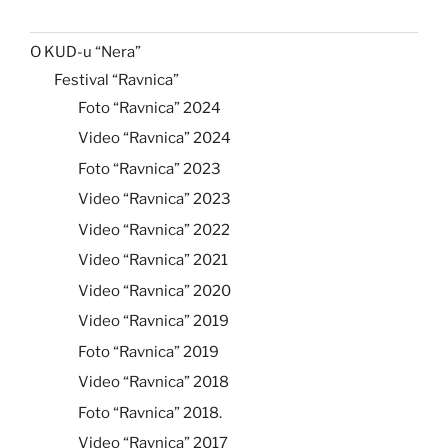
O KUD-u “Nera”
Festival “Ravnica”
Foto “Ravnica” 2024
Video “Ravnica” 2024
Foto “Ravnica” 2023
Video “Ravnica” 2023
Video “Ravnica” 2022
Video “Ravnica” 2021
Video “Ravnica” 2020
Video “Ravnica” 2019
Foto “Ravnica” 2019
Video “Ravnica” 2018
Foto “Ravnica” 2018.
Video “Ravnica” 2017