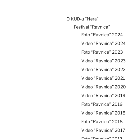
O KUD-u “Nera”
Festival “Ravnica”
Foto “Ravnica” 2024
Video “Ravnica” 2024
Foto “Ravnica” 2023
Video “Ravnica” 2023
Video “Ravnica” 2022
Video “Ravnica” 2021
Video “Ravnica” 2020
Video “Ravnica” 2019
Foto “Ravnica” 2019
Video “Ravnica” 2018
Foto “Ravnica” 2018.
Video “Ravnica” 2017
Foto “Ravnica” 2017.