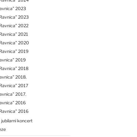
avnica” 2023
“Ravnica” 2023
“Ravnica” 2022
Ravnica” 2021
“Ravnica” 2020
“Ravnica” 2019
avnica” 2019
“Ravnica” 2018
avnica” 2018.
Ravnica” 2017
avnica” 2017.
avnica” 2016
“Ravnica” 2016
 jubilarni koncert
eze