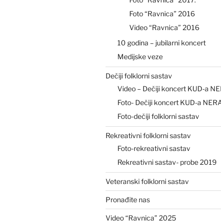
Foto “Ravnica” 2016
Video “Ravnica” 2016
10 godina – jubilarni koncert
Medijske veze
Dečiji folklorni sastav
Video – Dečiji koncert KUD-a N
Foto- Dečiji koncert KUD-a NER
Foto-dečiji folklorni sastav
Rekreativni folklorni sastav
Foto-rekreativni sastav
Rekreativni sastav- probe 2019
Veteranski folklorni sastav
Pronađite nas
Video “Ravnica” 2025