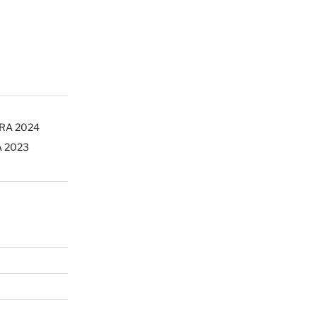
ERA 2024
A 2023