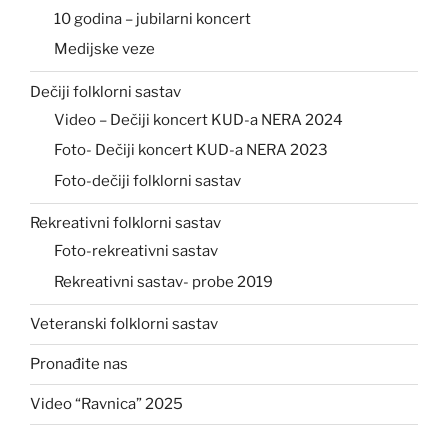
10 godina – jubilarni koncert
Medijske veze
Dečiji folklorni sastav
Video – Dečiji koncert KUD-a NERA 2024
Foto- Dečiji koncert KUD-a NERA 2023
Foto-dečiji folklorni sastav
Rekreativni folklorni sastav
Foto-rekreativni sastav
Rekreativni sastav- probe 2019
Veteranski folklorni sastav
Pronađite nas
Video “Ravnica” 2025