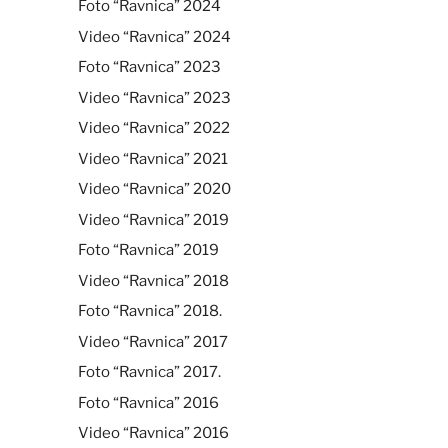
Foto “Ravnica” 2024
Video “Ravnica” 2024
Foto “Ravnica” 2023
Video “Ravnica” 2023
Video “Ravnica” 2022
Video “Ravnica” 2021
Video “Ravnica” 2020
Video “Ravnica” 2019
Foto “Ravnica” 2019
Video “Ravnica” 2018
Foto “Ravnica” 2018.
Video “Ravnica” 2017
Foto “Ravnica” 2017.
Foto “Ravnica” 2016
Video “Ravnica” 2016