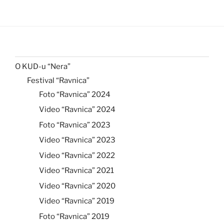
O KUD-u “Nera”
Festival “Ravnica”
Foto “Ravnica” 2024
Video “Ravnica” 2024
Foto “Ravnica” 2023
Video “Ravnica” 2023
Video “Ravnica” 2022
Video “Ravnica” 2021
Video “Ravnica” 2020
Video “Ravnica” 2019
Foto “Ravnica” 2019