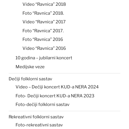
Video “Ravnica” 2018
Foto “Ravnica” 2018.
Video “Ravnica” 2017
Foto “Ravnica” 2017.
Foto “Ravnica” 2016
Video “Ravnica” 2016
10 godina – jubilarni koncert
Medijske veze
Dečiji folklorni sastav
Video – Dečiji koncert KUD-a NERA 2024
Foto- Dečiji koncert KUD-a NERA 2023
Foto-dečiji folklorni sastav
Rekreativni folklorni sastav
Foto-rekreativni sastav