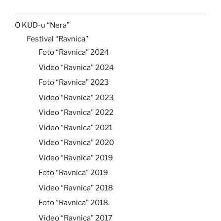
O KUD-u “Nera”
Festival “Ravnica”
Foto “Ravnica” 2024
Video “Ravnica” 2024
Foto “Ravnica” 2023
Video “Ravnica” 2023
Video “Ravnica” 2022
Video “Ravnica” 2021
Video “Ravnica” 2020
Video “Ravnica” 2019
Foto “Ravnica” 2019
Video “Ravnica” 2018
Foto “Ravnica” 2018.
Video “Ravnica” 2017