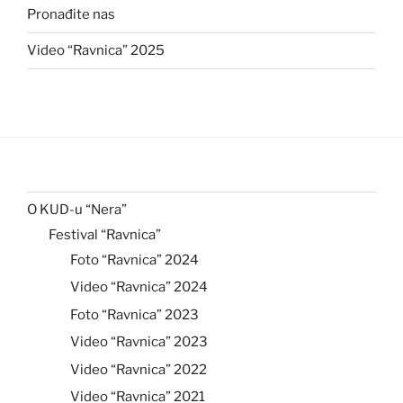
Pronađite nas
Video “Ravnica” 2025
O KUD-u “Nera”
Festival “Ravnica”
Foto “Ravnica” 2024
Video “Ravnica” 2024
Foto “Ravnica” 2023
Video “Ravnica” 2023
Video “Ravnica” 2022
Video “Ravnica” 2021