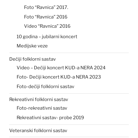
Foto “Ravnica” 2017.
Foto “Ravnica” 2016
Video “Ravnica” 2016
10 godina – jubilarni koncert
Medijske veze
Dečiji folklorni sastav
Video – Dečiji koncert KUD-a NERA 2024
Foto- Dečiji koncert KUD-a NERA 2023
Foto-dečiji folklorni sastav
Rekreativni folklorni sastav
Foto-rekreativni sastav
Rekreativni sastav- probe 2019
Veteranski folklorni sastav