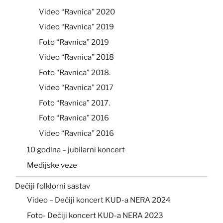
Video “Ravnica” 2020
Video “Ravnica” 2019
Foto “Ravnica” 2019
Video “Ravnica” 2018
Foto “Ravnica” 2018.
Video “Ravnica” 2017
Foto “Ravnica” 2017.
Foto “Ravnica” 2016
Video “Ravnica” 2016
10 godina – jubilarni koncert
Medijske veze
Dečiji folklorni sastav
Video – Dečiji koncert KUD-a NERA 2024
Foto- Dečiji koncert KUD-a NERA 2023