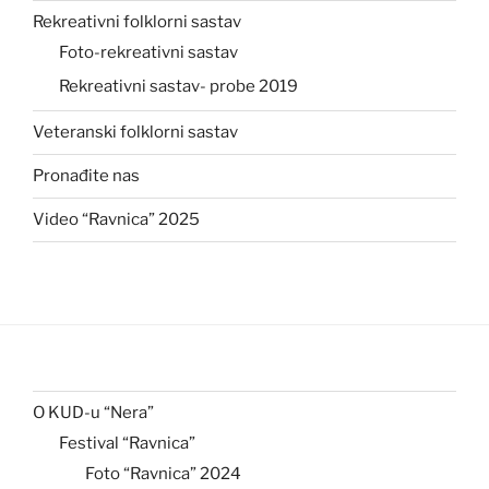
Rekreativni folklorni sastav
Foto-rekreativni sastav
Rekreativni sastav- probe 2019
Veteranski folklorni sastav
Pronađite nas
Video “Ravnica” 2025
O KUD-u “Nera”
Festival “Ravnica”
Foto “Ravnica” 2024