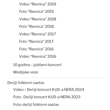
Video “Ravnica” 2019
Foto “Ravnica” 2019
Video “Ravnica” 2018
Foto “Ravnica” 2018.
Video “Ravnica” 2017
Foto “Ravnica” 2017.
Foto “Ravnica” 2016
Video “Ravnica” 2016
10 godina – jubilarni koncert
Medijske veze
Dečiji folklorni sastav
Video – Dečiji koncert KUD-a NERA 2024
Foto- Dečiji koncert KUD-a NERA 2023
Foto-dečiji folklorni sastav