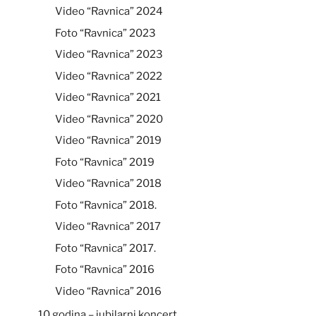
Video “Ravnica” 2024
Foto “Ravnica” 2023
Video “Ravnica” 2023
Video “Ravnica” 2022
Video “Ravnica” 2021
Video “Ravnica” 2020
Video “Ravnica” 2019
Foto “Ravnica” 2019
Video “Ravnica” 2018
Foto “Ravnica” 2018.
Video “Ravnica” 2017
Foto “Ravnica” 2017.
Foto “Ravnica” 2016
Video “Ravnica” 2016
10 godina – jubilarni koncert