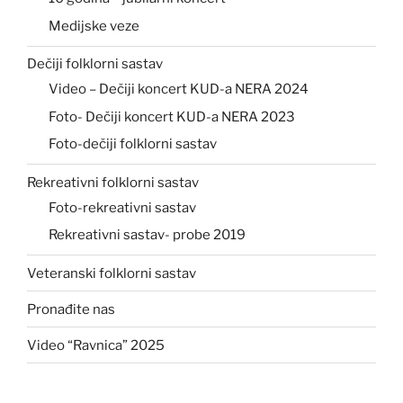
Medijske veze
Dečiji folklorni sastav
Video – Dečiji koncert KUD-a NERA 2024
Foto- Dečiji koncert KUD-a NERA 2023
Foto-dečiji folklorni sastav
Rekreativni folklorni sastav
Foto-rekreativni sastav
Rekreativni sastav- probe 2019
Veteranski folklorni sastav
Pronađite nas
Video “Ravnica” 2025