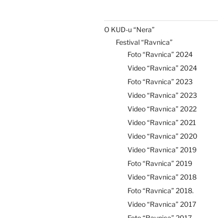
O KUD-u “Nera”
Festival “Ravnica”
Foto “Ravnica” 2024
Video “Ravnica” 2024
Foto “Ravnica” 2023
Video “Ravnica” 2023
Video “Ravnica” 2022
Video “Ravnica” 2021
Video “Ravnica” 2020
Video “Ravnica” 2019
Foto “Ravnica” 2019
Video “Ravnica” 2018
Foto “Ravnica” 2018.
Video “Ravnica” 2017
Foto “Ravnica” 2017.