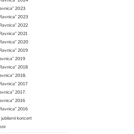
avnica” 2023
“Ravnica” 2023
“Ravnica” 2022
Ravnica” 2021
“Ravnica” 2020
“Ravnica” 2019
avnica” 2019
“Ravnica” 2018
avnica” 2018.
Ravnica” 2017
avnica” 2017.
avnica” 2016
“Ravnica” 2016
 jubilarni koncert
eze