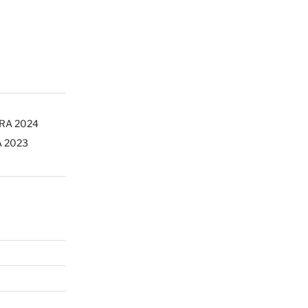
ERA 2024
A 2023