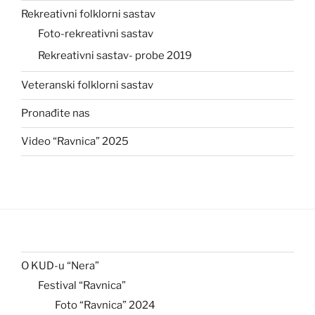
Rekreativni folklorni sastav
Foto-rekreativni sastav
Rekreativni sastav- probe 2019
Veteranski folklorni sastav
Pronađite nas
Video “Ravnica” 2025
O KUD-u “Nera”
Festival “Ravnica”
Foto “Ravnica” 2024