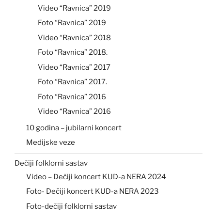
Video “Ravnica” 2019
Foto “Ravnica” 2019
Video “Ravnica” 2018
Foto “Ravnica” 2018.
Video “Ravnica” 2017
Foto “Ravnica” 2017.
Foto “Ravnica” 2016
Video “Ravnica” 2016
10 godina – jubilarni koncert
Medijske veze
Dečiji folklorni sastav
Video – Dečiji koncert KUD-a NERA 2024
Foto- Dečiji koncert KUD-a NERA 2023
Foto-dečiji folklorni sastav