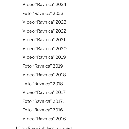
Video “Ravnica” 2024
Foto “Ravnica” 2023
Video “Ravnica” 2023
Video “Ravnica” 2022
Video “Ravnica” 2021
Video “Ravnica” 2020
Video “Ravnica” 2019
Foto “Ravnica” 2019
Video “Ravnica” 2018
Foto “Ravnica” 2018.
Video “Ravnica” 2017
Foto “Ravnica” 2017.
Foto “Ravnica” 2016
Video “Ravnica” 2016
10 godina – jubilarni koncert