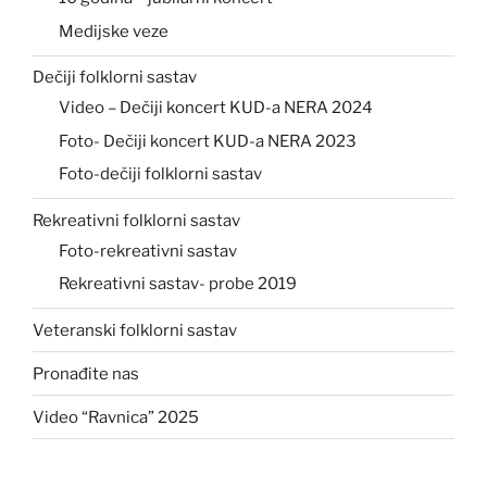
Medijske veze
Dečiji folklorni sastav
Video – Dečiji koncert KUD-a NERA 2024
Foto- Dečiji koncert KUD-a NERA 2023
Foto-dečiji folklorni sastav
Rekreativni folklorni sastav
Foto-rekreativni sastav
Rekreativni sastav- probe 2019
Veteranski folklorni sastav
Pronađite nas
Video “Ravnica” 2025