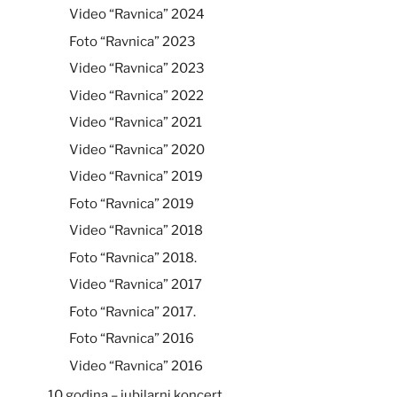
Video “Ravnica” 2024
Foto “Ravnica” 2023
Video “Ravnica” 2023
Video “Ravnica” 2022
Video “Ravnica” 2021
Video “Ravnica” 2020
Video “Ravnica” 2019
Foto “Ravnica” 2019
Video “Ravnica” 2018
Foto “Ravnica” 2018.
Video “Ravnica” 2017
Foto “Ravnica” 2017.
Foto “Ravnica” 2016
Video “Ravnica” 2016
10 godina – jubilarni koncert