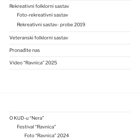
Rekreativni folklorni sastav
Foto-rekreativni sastav
Rekreativni sastav- probe 2019
Veteranski folklorni sastav
Pronađite nas
Video “Ravnica” 2025
O KUD-u “Nera”
Festival “Ravnica”
Foto “Ravnica” 2024