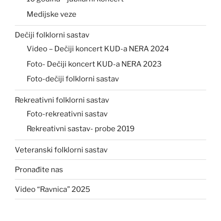
Medijske veze
Dečiji folklorni sastav
Video – Dečiji koncert KUD-a NERA 2024
Foto- Dečiji koncert KUD-a NERA 2023
Foto-dečiji folklorni sastav
Rekreativni folklorni sastav
Foto-rekreativni sastav
Rekreativni sastav- probe 2019
Veteranski folklorni sastav
Pronađite nas
Video “Ravnica” 2025