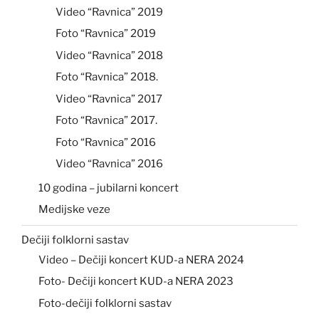
Video “Ravnica” 2019
Foto “Ravnica” 2019
Video “Ravnica” 2018
Foto “Ravnica” 2018.
Video “Ravnica” 2017
Foto “Ravnica” 2017.
Foto “Ravnica” 2016
Video “Ravnica” 2016
10 godina – jubilarni koncert
Medijske veze
Dečiji folklorni sastav
Video – Dečiji koncert KUD-a NERA 2024
Foto- Dečiji koncert KUD-a NERA 2023
Foto-dečiji folklorni sastav