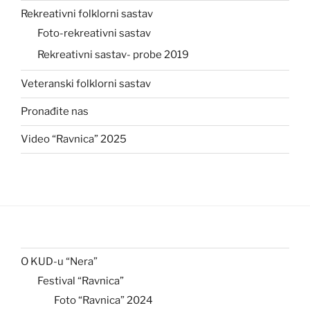
Rekreativni folklorni sastav
Foto-rekreativni sastav
Rekreativni sastav- probe 2019
Veteranski folklorni sastav
Pronađite nas
Video “Ravnica” 2025
O KUD-u “Nera”
Festival “Ravnica”
Foto “Ravnica” 2024