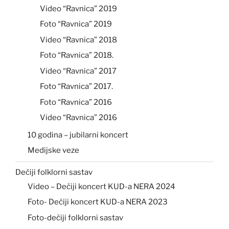
Video “Ravnica” 2019
Foto “Ravnica” 2019
Video “Ravnica” 2018
Foto “Ravnica” 2018.
Video “Ravnica” 2017
Foto “Ravnica” 2017.
Foto “Ravnica” 2016
Video “Ravnica” 2016
10 godina – jubilarni koncert
Medijske veze
Dečiji folklorni sastav
Video – Dečiji koncert KUD-a NERA 2024
Foto- Dečiji koncert KUD-a NERA 2023
Foto-dečiji folklorni sastav