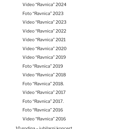
Video “Ravnica” 2024
Foto “Ravnica” 2023
Video “Ravnica” 2023
Video “Ravnica” 2022
Video “Ravnica” 2021
Video “Ravnica” 2020
Video “Ravnica” 2019
Foto “Ravnica” 2019
Video “Ravnica” 2018
Foto “Ravnica” 2018.
Video “Ravnica” 2017
Foto “Ravnica” 2017.
Foto “Ravnica” 2016
Video “Ravnica” 2016
10 godina – jubilarni koncert