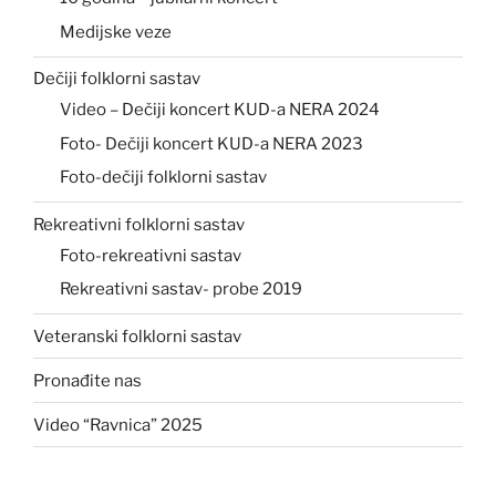
Medijske veze
Dečiji folklorni sastav
Video – Dečiji koncert KUD-a NERA 2024
Foto- Dečiji koncert KUD-a NERA 2023
Foto-dečiji folklorni sastav
Rekreativni folklorni sastav
Foto-rekreativni sastav
Rekreativni sastav- probe 2019
Veteranski folklorni sastav
Pronađite nas
Video “Ravnica” 2025