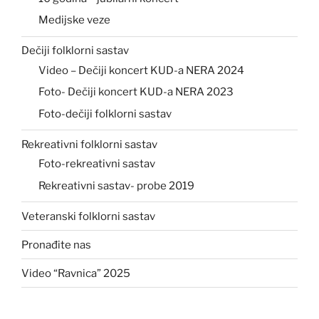
Medijske veze
Dečiji folklorni sastav
Video – Dečiji koncert KUD-a NERA 2024
Foto- Dečiji koncert KUD-a NERA 2023
Foto-dečiji folklorni sastav
Rekreativni folklorni sastav
Foto-rekreativni sastav
Rekreativni sastav- probe 2019
Veteranski folklorni sastav
Pronađite nas
Video “Ravnica” 2025