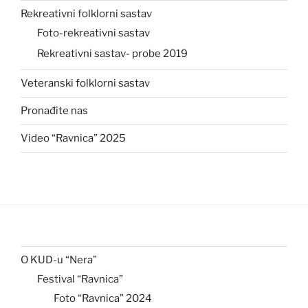
Rekreativni folklorni sastav
Foto-rekreativni sastav
Rekreativni sastav- probe 2019
Veteranski folklorni sastav
Pronađite nas
Video “Ravnica” 2025
O KUD-u “Nera”
Festival “Ravnica”
Foto “Ravnica” 2024