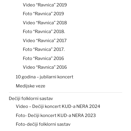
Video “Ravnica” 2019
Foto “Ravnica” 2019
Video “Ravnica” 2018
Foto “Ravnica” 2018.
Video “Ravnica” 2017
Foto “Ravnica” 2017.
Foto “Ravnica” 2016
Video “Ravnica” 2016
10 godina – jubilarni koncert
Medijske veze
Dečiji folklorni sastav
Video – Dečiji koncert KUD-a NERA 2024
Foto- Dečiji koncert KUD-a NERA 2023
Foto-dečiji folklorni sastav