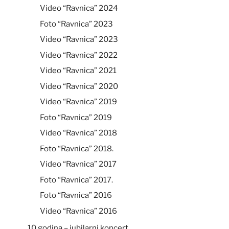
Video “Ravnica” 2024
Foto “Ravnica” 2023
Video “Ravnica” 2023
Video “Ravnica” 2022
Video “Ravnica” 2021
Video “Ravnica” 2020
Video “Ravnica” 2019
Foto “Ravnica” 2019
Video “Ravnica” 2018
Foto “Ravnica” 2018.
Video “Ravnica” 2017
Foto “Ravnica” 2017.
Foto “Ravnica” 2016
Video “Ravnica” 2016
10 godina – jubilarni koncert