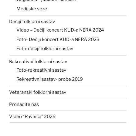
Medijske veze
Dečiji folklorni sastav
Video – Dečiji koncert KUD-a NERA 2024
Foto- Dečiji koncert KUD-a NERA 2023
Foto-dečiji folklorni sastav
Rekreativni folklorni sastav
Foto-rekreativni sastav
Rekreativni sastav- probe 2019
Veteranski folklorni sastav
Pronađite nas
Video “Ravnica” 2025