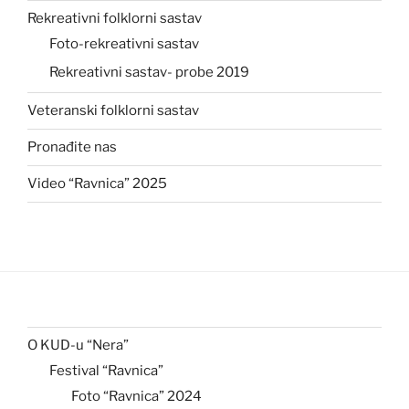
Rekreativni folklorni sastav
Foto-rekreativni sastav
Rekreativni sastav- probe 2019
Veteranski folklorni sastav
Pronađite nas
Video “Ravnica” 2025
O KUD-u “Nera”
Festival “Ravnica”
Foto “Ravnica” 2024