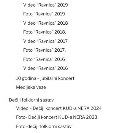
Video “Ravnica” 2019
Foto “Ravnica” 2019
Video “Ravnica” 2018
Foto “Ravnica” 2018.
Video “Ravnica” 2017
Foto “Ravnica” 2017.
Foto “Ravnica” 2016
Video “Ravnica” 2016
10 godina – jubilarni koncert
Medijske veze
Dečiji folklorni sastav
Video – Dečiji koncert KUD-a NERA 2024
Foto- Dečiji koncert KUD-a NERA 2023
Foto-dečiji folklorni sastav