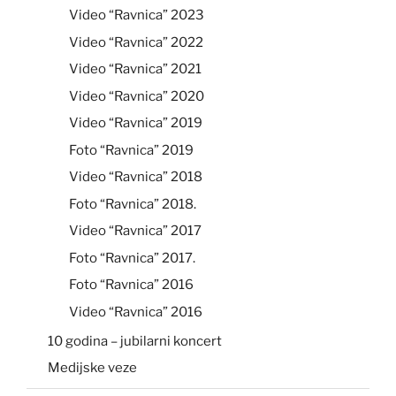
Video “Ravnica” 2023
Video “Ravnica” 2022
Video “Ravnica” 2021
Video “Ravnica” 2020
Video “Ravnica” 2019
Foto “Ravnica” 2019
Video “Ravnica” 2018
Foto “Ravnica” 2018.
Video “Ravnica” 2017
Foto “Ravnica” 2017.
Foto “Ravnica” 2016
Video “Ravnica” 2016
10 godina – jubilarni koncert
Medijske veze