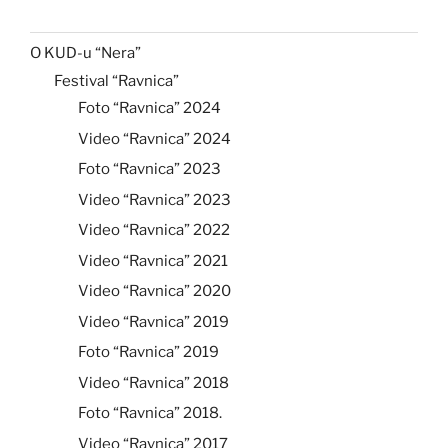
O KUD-u “Nera”
Festival “Ravnica”
Foto “Ravnica” 2024
Video “Ravnica” 2024
Foto “Ravnica” 2023
Video “Ravnica” 2023
Video “Ravnica” 2022
Video “Ravnica” 2021
Video “Ravnica” 2020
Video “Ravnica” 2019
Foto “Ravnica” 2019
Video “Ravnica” 2018
Foto “Ravnica” 2018.
Video “Ravnica” 2017