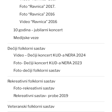
Foto “Ravnica” 2017.
Foto “Ravnica” 2016
Video “Ravnica” 2016
10 godina – jubilarni koncert
Medijske veze
Dečiji folklorni sastav
Video – Dečiji koncert KUD-a NERA 2024
Foto- Dečiji koncert KUD-a NERA 2023
Foto-dečiji folklorni sastav
Rekreativni folklorni sastav
Foto-rekreativni sastav
Rekreativni sastav- probe 2019
Veteranski folklorni sastav