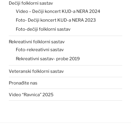
Dečiji folklorni sastav
Video – Dečiji koncert KUD-a NERA 2024
Foto- Dečiji koncert KUD-a NERA 2023
Foto-dečiji folklorni sastav
Rekreativni folklorni sastav
Foto-rekreativni sastav
Rekreativni sastav- probe 2019
Veteranski folklorni sastav
Pronađite nas
Video “Ravnica” 2025