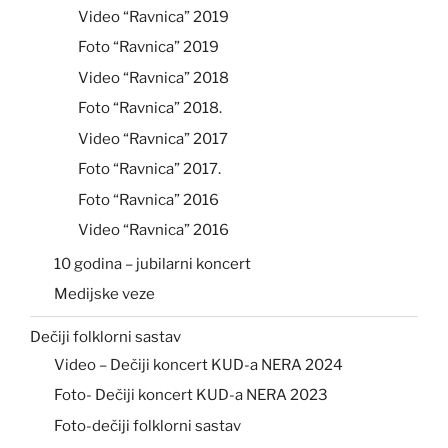
Video “Ravnica” 2019
Foto “Ravnica” 2019
Video “Ravnica” 2018
Foto “Ravnica” 2018.
Video “Ravnica” 2017
Foto “Ravnica” 2017.
Foto “Ravnica” 2016
Video “Ravnica” 2016
10 godina – jubilarni koncert
Medijske veze
Dečiji folklorni sastav
Video – Dečiji koncert KUD-a NERA 2024
Foto- Dečiji koncert KUD-a NERA 2023
Foto-dečiji folklorni sastav