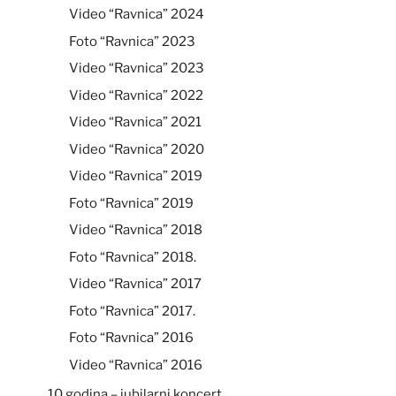
Video “Ravnica” 2024
Foto “Ravnica” 2023
Video “Ravnica” 2023
Video “Ravnica” 2022
Video “Ravnica” 2021
Video “Ravnica” 2020
Video “Ravnica” 2019
Foto “Ravnica” 2019
Video “Ravnica” 2018
Foto “Ravnica” 2018.
Video “Ravnica” 2017
Foto “Ravnica” 2017.
Foto “Ravnica” 2016
Video “Ravnica” 2016
10 godina – jubilarni koncert