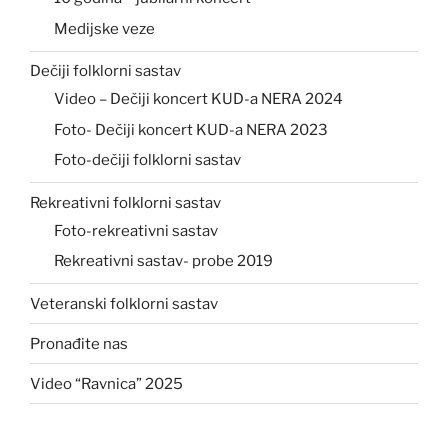
Medijske veze
Dečiji folklorni sastav
Video – Dečiji koncert KUD-a NERA 2024
Foto- Dečiji koncert KUD-a NERA 2023
Foto-dečiji folklorni sastav
Rekreativni folklorni sastav
Foto-rekreativni sastav
Rekreativni sastav- probe 2019
Veteranski folklorni sastav
Pronađite nas
Video “Ravnica” 2025