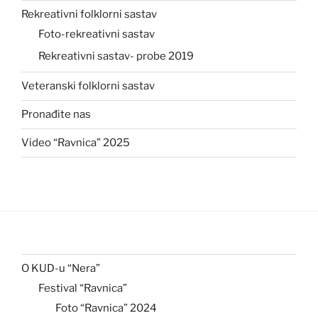
Rekreativni folklorni sastav
Foto-rekreativni sastav
Rekreativni sastav- probe 2019
Veteranski folklorni sastav
Pronađite nas
Video “Ravnica” 2025
O KUD-u “Nera”
Festival “Ravnica”
Foto “Ravnica” 2024