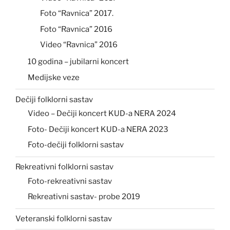
Foto “Ravnica” 2017.
Foto “Ravnica” 2016
Video “Ravnica” 2016
10 godina – jubilarni koncert
Medijske veze
Dečiji folklorni sastav
Video – Dečiji koncert KUD-a NERA 2024
Foto- Dečiji koncert KUD-a NERA 2023
Foto-dečiji folklorni sastav
Rekreativni folklorni sastav
Foto-rekreativni sastav
Rekreativni sastav- probe 2019
Veteranski folklorni sastav