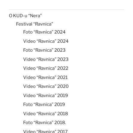
O KUD-u “Nera”
Festival “Ravnica”
Foto “Ravnica” 2024
Video “Ravnica” 2024
Foto “Ravnica” 2023
Video “Ravnica” 2023
Video “Ravnica” 2022
Video “Ravnica” 2021
Video “Ravnica” 2020
Video “Ravnica” 2019
Foto “Ravnica” 2019
Video “Ravnica” 2018
Foto “Ravnica” 2018.
Video “Ravnica” 2017