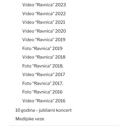
Video “Ravnica” 2023
Video “Ravnica” 2022
Video “Ravnica” 2021
Video “Ravnica” 2020
Video “Ravnica” 2019
Foto “Ravnica” 2019
Video “Ravnica” 2018
Foto “Ravnica” 2018.
Video “Ravnica” 2017
Foto “Ravnica” 2017.
Foto “Ravnica” 2016
Video “Ravnica” 2016
10 godina – jubilarni koncert
Medijske veze