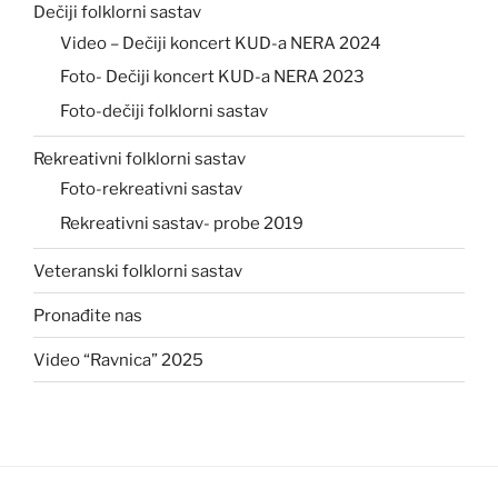
Dečiji folklorni sastav
Video – Dečiji koncert KUD-a NERA 2024
Foto- Dečiji koncert KUD-a NERA 2023
Foto-dečiji folklorni sastav
Rekreativni folklorni sastav
Foto-rekreativni sastav
Rekreativni sastav- probe 2019
Veteranski folklorni sastav
Pronađite nas
Video “Ravnica” 2025