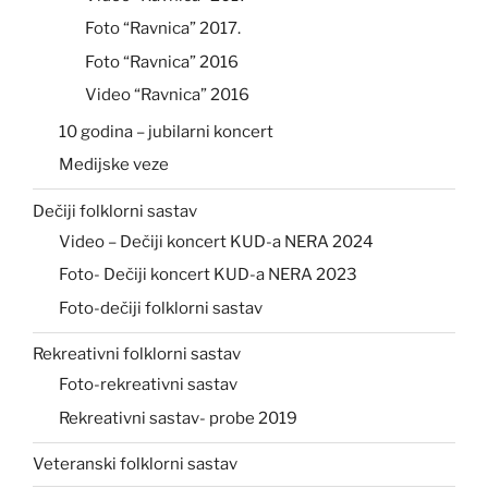
Foto “Ravnica” 2017.
Foto “Ravnica” 2016
Video “Ravnica” 2016
10 godina – jubilarni koncert
Medijske veze
Dečiji folklorni sastav
Video – Dečiji koncert KUD-a NERA 2024
Foto- Dečiji koncert KUD-a NERA 2023
Foto-dečiji folklorni sastav
Rekreativni folklorni sastav
Foto-rekreativni sastav
Rekreativni sastav- probe 2019
Veteranski folklorni sastav