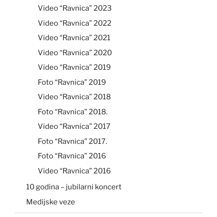
Video “Ravnica” 2023
Video “Ravnica” 2022
Video “Ravnica” 2021
Video “Ravnica” 2020
Video “Ravnica” 2019
Foto “Ravnica” 2019
Video “Ravnica” 2018
Foto “Ravnica” 2018.
Video “Ravnica” 2017
Foto “Ravnica” 2017.
Foto “Ravnica” 2016
Video “Ravnica” 2016
10 godina – jubilarni koncert
Medijske veze