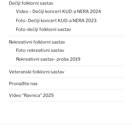
Dečiji folklorni sastav
Video – Dečiji koncert KUD-a NERA 2024
Foto- Dečiji koncert KUD-a NERA 2023
Foto-dečiji folklorni sastav
Rekreativni folklorni sastav
Foto-rekreativni sastav
Rekreativni sastav- probe 2019
Veteranski folklorni sastav
Pronađite nas
Video “Ravnica” 2025