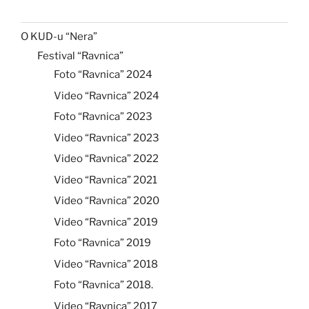
O KUD-u “Nera”
Festival “Ravnica”
Foto “Ravnica” 2024
Video “Ravnica” 2024
Foto “Ravnica” 2023
Video “Ravnica” 2023
Video “Ravnica” 2022
Video “Ravnica” 2021
Video “Ravnica” 2020
Video “Ravnica” 2019
Foto “Ravnica” 2019
Video “Ravnica” 2018
Foto “Ravnica” 2018.
Video “Ravnica” 2017