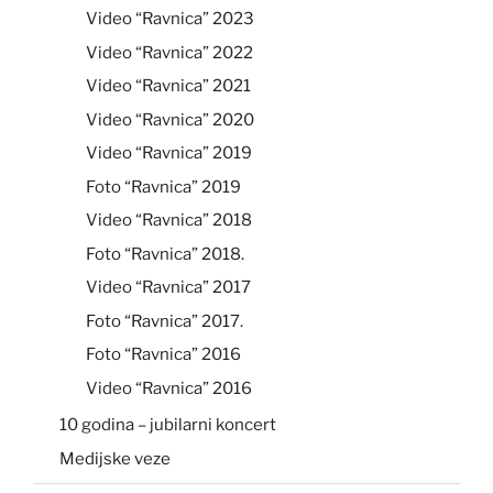
Video “Ravnica” 2023
Video “Ravnica” 2022
Video “Ravnica” 2021
Video “Ravnica” 2020
Video “Ravnica” 2019
Foto “Ravnica” 2019
Video “Ravnica” 2018
Foto “Ravnica” 2018.
Video “Ravnica” 2017
Foto “Ravnica” 2017.
Foto “Ravnica” 2016
Video “Ravnica” 2016
10 godina – jubilarni koncert
Medijske veze