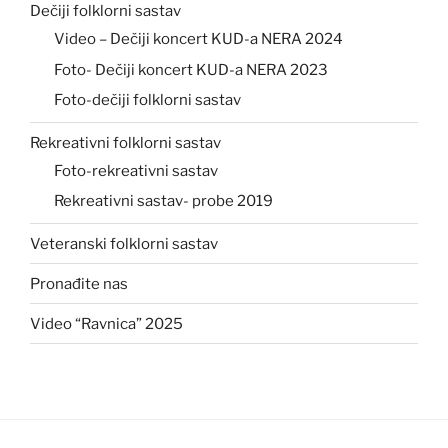
Dečiji folklorni sastav
Video – Dečiji koncert KUD-a NERA 2024
Foto- Dečiji koncert KUD-a NERA 2023
Foto-dečiji folklorni sastav
Rekreativni folklorni sastav
Foto-rekreativni sastav
Rekreativni sastav- probe 2019
Veteranski folklorni sastav
Pronađite nas
Video “Ravnica” 2025