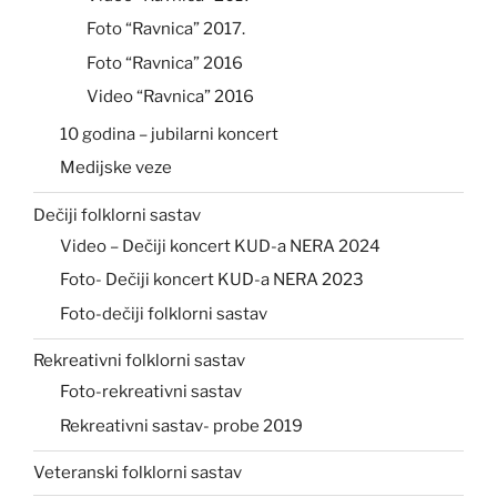
Foto “Ravnica” 2017.
Foto “Ravnica” 2016
Video “Ravnica” 2016
10 godina – jubilarni koncert
Medijske veze
Dečiji folklorni sastav
Video – Dečiji koncert KUD-a NERA 2024
Foto- Dečiji koncert KUD-a NERA 2023
Foto-dečiji folklorni sastav
Rekreativni folklorni sastav
Foto-rekreativni sastav
Rekreativni sastav- probe 2019
Veteranski folklorni sastav