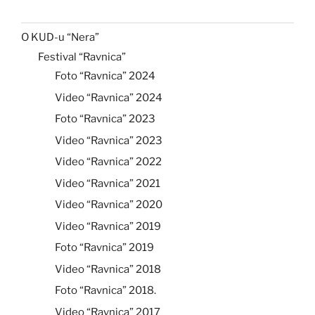
O KUD-u “Nera”
Festival “Ravnica”
Foto “Ravnica” 2024
Video “Ravnica” 2024
Foto “Ravnica” 2023
Video “Ravnica” 2023
Video “Ravnica” 2022
Video “Ravnica” 2021
Video “Ravnica” 2020
Video “Ravnica” 2019
Foto “Ravnica” 2019
Video “Ravnica” 2018
Foto “Ravnica” 2018.
Video “Ravnica” 2017