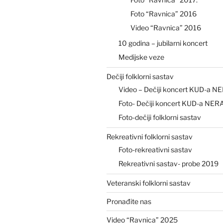
Foto “Ravnica” 2016
Video “Ravnica” 2016
10 godina – jubilarni koncert
Medijske veze
Dečiji folklorni sastav
Video – Dečiji koncert KUD-a N
Foto- Dečiji koncert KUD-a NER
Foto-dečiji folklorni sastav
Rekreativni folklorni sastav
Foto-rekreativni sastav
Rekreativni sastav- probe 2019
Veteranski folklorni sastav
Pronađite nas
Video “Ravnica” 2025