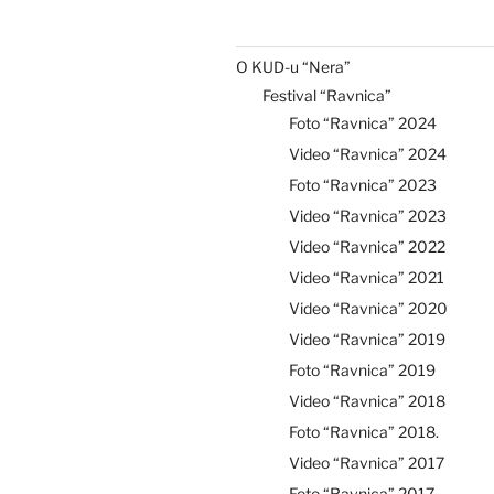
O KUD-u “Nera”
Festival “Ravnica”
Foto “Ravnica” 2024
Video “Ravnica” 2024
Foto “Ravnica” 2023
Video “Ravnica” 2023
Video “Ravnica” 2022
Video “Ravnica” 2021
Video “Ravnica” 2020
Video “Ravnica” 2019
Foto “Ravnica” 2019
Video “Ravnica” 2018
Foto “Ravnica” 2018.
Video “Ravnica” 2017
Foto “Ravnica” 2017.