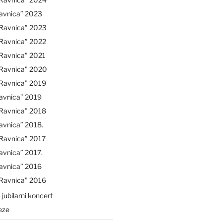
avnica” 2023
“Ravnica” 2023
“Ravnica” 2022
Ravnica” 2021
“Ravnica” 2020
“Ravnica” 2019
avnica” 2019
“Ravnica” 2018
avnica” 2018.
Ravnica” 2017
avnica” 2017.
avnica” 2016
“Ravnica” 2016
 jubilarni koncert
eze