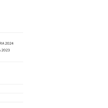
ERA 2024
A 2023