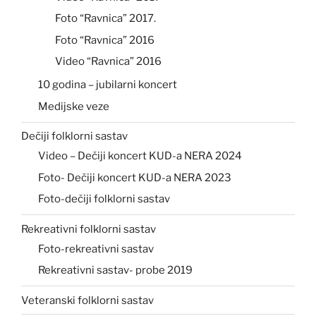
Foto “Ravnica” 2017.
Foto “Ravnica” 2016
Video “Ravnica” 2016
10 godina – jubilarni koncert
Medijske veze
Dečiji folklorni sastav
Video – Dečiji koncert KUD-a NERA 2024
Foto- Dečiji koncert KUD-a NERA 2023
Foto-dečiji folklorni sastav
Rekreativni folklorni sastav
Foto-rekreativni sastav
Rekreativni sastav- probe 2019
Veteranski folklorni sastav