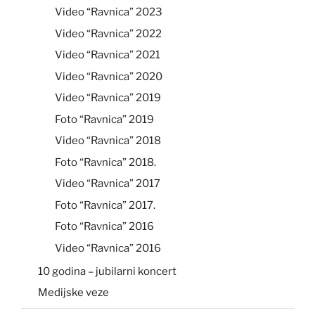
Video “Ravnica” 2023
Video “Ravnica” 2022
Video “Ravnica” 2021
Video “Ravnica” 2020
Video “Ravnica” 2019
Foto “Ravnica” 2019
Video “Ravnica” 2018
Foto “Ravnica” 2018.
Video “Ravnica” 2017
Foto “Ravnica” 2017.
Foto “Ravnica” 2016
Video “Ravnica” 2016
10 godina – jubilarni koncert
Medijske veze