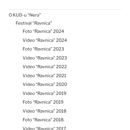
O KUD-u “Nera”
Festival “Ravnica”
Foto “Ravnica” 2024
Video “Ravnica” 2024
Foto “Ravnica” 2023
Video “Ravnica” 2023
Video “Ravnica” 2022
Video “Ravnica” 2021
Video “Ravnica” 2020
Video “Ravnica” 2019
Foto “Ravnica” 2019
Video “Ravnica” 2018
Foto “Ravnica” 2018.
Video “Ravnica” 2017