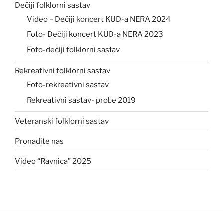
Dečiji folklorni sastav
Video – Dečiji koncert KUD-a NERA 2024
Foto- Dečiji koncert KUD-a NERA 2023
Foto-dečiji folklorni sastav
Rekreativni folklorni sastav
Foto-rekreativni sastav
Rekreativni sastav- probe 2019
Veteranski folklorni sastav
Pronađite nas
Video “Ravnica” 2025