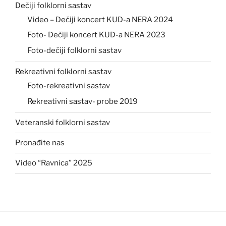
Dečiji folklorni sastav
Video – Dečiji koncert KUD-a NERA 2024
Foto- Dečiji koncert KUD-a NERA 2023
Foto-dečiji folklorni sastav
Rekreativni folklorni sastav
Foto-rekreativni sastav
Rekreativni sastav- probe 2019
Veteranski folklorni sastav
Pronađite nas
Video “Ravnica” 2025