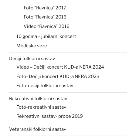
Foto “Ravnica” 2017.
Foto “Ravnica” 2016
Video “Ravnica” 2016
10 godina – jubilarni koncert
Medijske veze
Dečiji folklorni sastav
Video – Dečiji koncert KUD-a NERA 2024
Foto- Dečiji koncert KUD-a NERA 2023
Foto-dečiji folklorni sastav
Rekreativni folklorni sastav
Foto-rekreativni sastav
Rekreativni sastav- probe 2019
Veteranski folklorni sastav