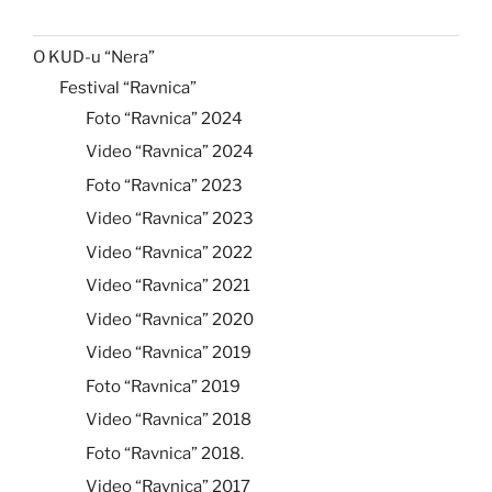
O KUD-u “Nera”
Festival “Ravnica”
Foto “Ravnica” 2024
Video “Ravnica” 2024
Foto “Ravnica” 2023
Video “Ravnica” 2023
Video “Ravnica” 2022
Video “Ravnica” 2021
Video “Ravnica” 2020
Video “Ravnica” 2019
Foto “Ravnica” 2019
Video “Ravnica” 2018
Foto “Ravnica” 2018.
Video “Ravnica” 2017