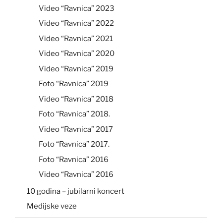
Video “Ravnica” 2023
Video “Ravnica” 2022
Video “Ravnica” 2021
Video “Ravnica” 2020
Video “Ravnica” 2019
Foto “Ravnica” 2019
Video “Ravnica” 2018
Foto “Ravnica” 2018.
Video “Ravnica” 2017
Foto “Ravnica” 2017.
Foto “Ravnica” 2016
Video “Ravnica” 2016
10 godina – jubilarni koncert
Medijske veze