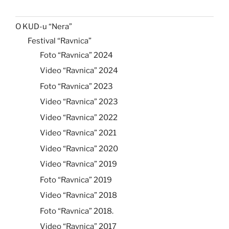
O KUD-u “Nera”
Festival “Ravnica”
Foto “Ravnica” 2024
Video “Ravnica” 2024
Foto “Ravnica” 2023
Video “Ravnica” 2023
Video “Ravnica” 2022
Video “Ravnica” 2021
Video “Ravnica” 2020
Video “Ravnica” 2019
Foto “Ravnica” 2019
Video “Ravnica” 2018
Foto “Ravnica” 2018.
Video “Ravnica” 2017