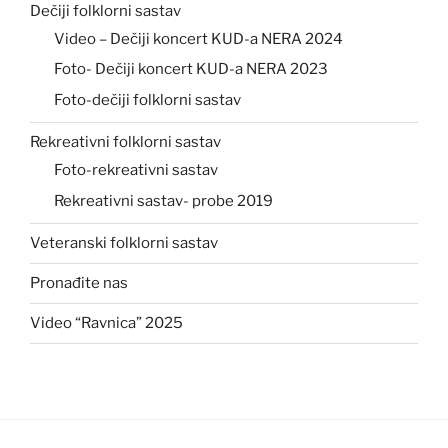
Dečiji folklorni sastav
Video – Dečiji koncert KUD-a NERA 2024
Foto- Dečiji koncert KUD-a NERA 2023
Foto-dečiji folklorni sastav
Rekreativni folklorni sastav
Foto-rekreativni sastav
Rekreativni sastav- probe 2019
Veteranski folklorni sastav
Pronađite nas
Video “Ravnica” 2025