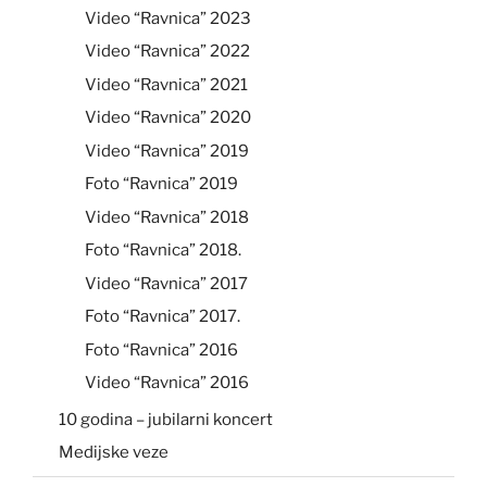
Video “Ravnica” 2023
Video “Ravnica” 2022
Video “Ravnica” 2021
Video “Ravnica” 2020
Video “Ravnica” 2019
Foto “Ravnica” 2019
Video “Ravnica” 2018
Foto “Ravnica” 2018.
Video “Ravnica” 2017
Foto “Ravnica” 2017.
Foto “Ravnica” 2016
Video “Ravnica” 2016
10 godina – jubilarni koncert
Medijske veze