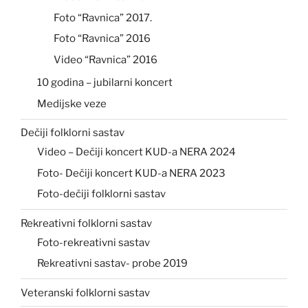
Foto “Ravnica” 2017.
Foto “Ravnica” 2016
Video “Ravnica” 2016
10 godina – jubilarni koncert
Medijske veze
Dečiji folklorni sastav
Video – Dečiji koncert KUD-a NERA 2024
Foto- Dečiji koncert KUD-a NERA 2023
Foto-dečiji folklorni sastav
Rekreativni folklorni sastav
Foto-rekreativni sastav
Rekreativni sastav- probe 2019
Veteranski folklorni sastav