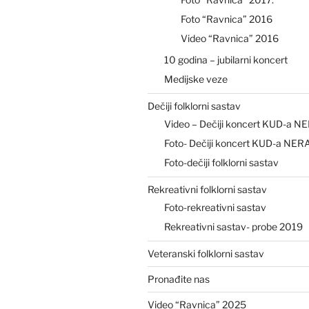
Foto “Ravnica” 2016
Video “Ravnica” 2016
10 godina – jubilarni koncert
Medijske veze
Dečiji folklorni sastav
Video – Dečiji koncert KUD-a N
Foto- Dečiji koncert KUD-a NER
Foto-dečiji folklorni sastav
Rekreativni folklorni sastav
Foto-rekreativni sastav
Rekreativni sastav- probe 2019
Veteranski folklorni sastav
Pronađite nas
Video “Ravnica” 2025