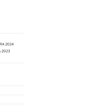
ERA 2024
A 2023