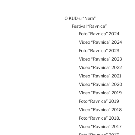
O KUD-u “Nera”
Festival “Ravnica”
Foto “Ravnica” 2024
Video “Ravnica” 2024
Foto “Ravnica” 2023
Video “Ravnica” 2023
Video “Ravnica” 2022
Video “Ravnica” 2021
Video “Ravnica” 2020
Video “Ravnica” 2019
Foto “Ravnica” 2019
Video “Ravnica” 2018
Foto “Ravnica” 2018.
Video “Ravnica” 2017
Foto “Ravnica” 2017.