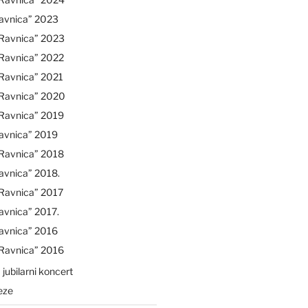
avnica” 2023
“Ravnica” 2023
“Ravnica” 2022
Ravnica” 2021
“Ravnica” 2020
“Ravnica” 2019
avnica” 2019
“Ravnica” 2018
avnica” 2018.
Ravnica” 2017
avnica” 2017.
avnica” 2016
“Ravnica” 2016
 jubilarni koncert
eze