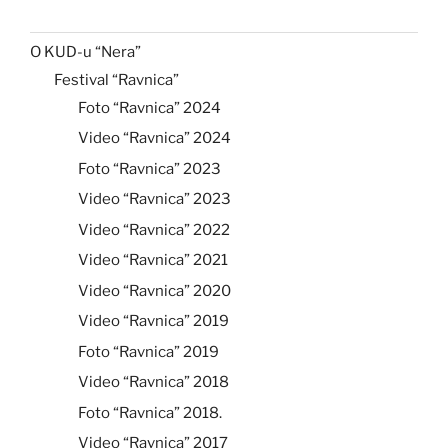
O KUD-u “Nera”
Festival “Ravnica”
Foto “Ravnica” 2024
Video “Ravnica” 2024
Foto “Ravnica” 2023
Video “Ravnica” 2023
Video “Ravnica” 2022
Video “Ravnica” 2021
Video “Ravnica” 2020
Video “Ravnica” 2019
Foto “Ravnica” 2019
Video “Ravnica” 2018
Foto “Ravnica” 2018.
Video “Ravnica” 2017