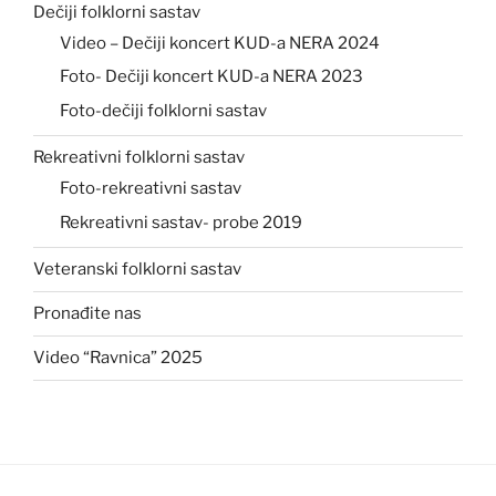
Dečiji folklorni sastav
Video – Dečiji koncert KUD-a NERA 2024
Foto- Dečiji koncert KUD-a NERA 2023
Foto-dečiji folklorni sastav
Rekreativni folklorni sastav
Foto-rekreativni sastav
Rekreativni sastav- probe 2019
Veteranski folklorni sastav
Pronađite nas
Video “Ravnica” 2025