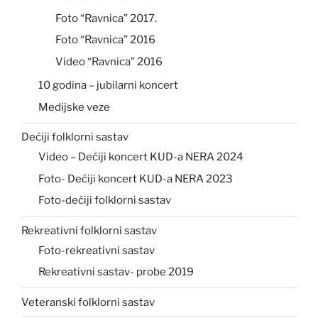
Foto “Ravnica” 2017.
Foto “Ravnica” 2016
Video “Ravnica” 2016
10 godina – jubilarni koncert
Medijske veze
Dečiji folklorni sastav
Video – Dečiji koncert KUD-a NERA 2024
Foto- Dečiji koncert KUD-a NERA 2023
Foto-dečiji folklorni sastav
Rekreativni folklorni sastav
Foto-rekreativni sastav
Rekreativni sastav- probe 2019
Veteranski folklorni sastav