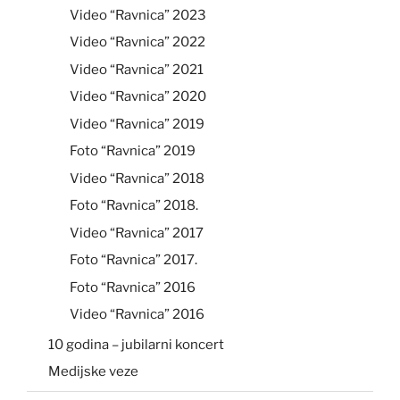
Video “Ravnica” 2023
Video “Ravnica” 2022
Video “Ravnica” 2021
Video “Ravnica” 2020
Video “Ravnica” 2019
Foto “Ravnica” 2019
Video “Ravnica” 2018
Foto “Ravnica” 2018.
Video “Ravnica” 2017
Foto “Ravnica” 2017.
Foto “Ravnica” 2016
Video “Ravnica” 2016
10 godina – jubilarni koncert
Medijske veze