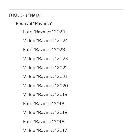
O KUD-u “Nera”
Festival “Ravnica”
Foto “Ravnica” 2024
Video “Ravnica” 2024
Foto “Ravnica” 2023
Video “Ravnica” 2023
Video “Ravnica” 2022
Video “Ravnica” 2021
Video “Ravnica” 2020
Video “Ravnica” 2019
Foto “Ravnica” 2019
Video “Ravnica” 2018
Foto “Ravnica” 2018.
Video “Ravnica” 2017