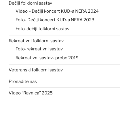
Dečiji folklorni sastav
Video – Dečiji koncert KUD-a NERA 2024
Foto- Dečiji koncert KUD-a NERA 2023
Foto-dečiji folklorni sastav
Rekreativni folklorni sastav
Foto-rekreativni sastav
Rekreativni sastav- probe 2019
Veteranski folklorni sastav
Pronađite nas
Video “Ravnica” 2025