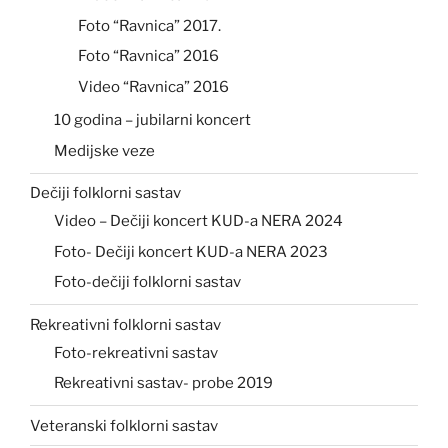
Foto “Ravnica” 2017.
Foto “Ravnica” 2016
Video “Ravnica” 2016
10 godina – jubilarni koncert
Medijske veze
Dečiji folklorni sastav
Video – Dečiji koncert KUD-a NERA 2024
Foto- Dečiji koncert KUD-a NERA 2023
Foto-dečiji folklorni sastav
Rekreativni folklorni sastav
Foto-rekreativni sastav
Rekreativni sastav- probe 2019
Veteranski folklorni sastav