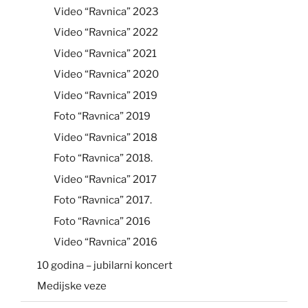
Video “Ravnica” 2023
Video “Ravnica” 2022
Video “Ravnica” 2021
Video “Ravnica” 2020
Video “Ravnica” 2019
Foto “Ravnica” 2019
Video “Ravnica” 2018
Foto “Ravnica” 2018.
Video “Ravnica” 2017
Foto “Ravnica” 2017.
Foto “Ravnica” 2016
Video “Ravnica” 2016
10 godina – jubilarni koncert
Medijske veze