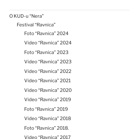
O KUD-u “Nera”
Festival “Ravnica”
Foto “Ravnica” 2024
Video “Ravnica” 2024
Foto “Ravnica” 2023
Video “Ravnica” 2023
Video “Ravnica” 2022
Video “Ravnica” 2021
Video “Ravnica” 2020
Video “Ravnica” 2019
Foto “Ravnica” 2019
Video “Ravnica” 2018
Foto “Ravnica” 2018.
Video “Ravnica” 2017