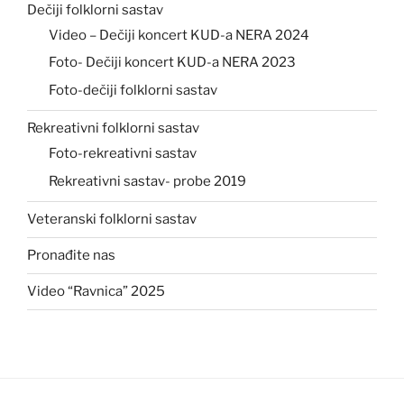
Dečiji folklorni sastav
Video – Dečiji koncert KUD-a NERA 2024
Foto- Dečiji koncert KUD-a NERA 2023
Foto-dečiji folklorni sastav
Rekreativni folklorni sastav
Foto-rekreativni sastav
Rekreativni sastav- probe 2019
Veteranski folklorni sastav
Pronađite nas
Video “Ravnica” 2025