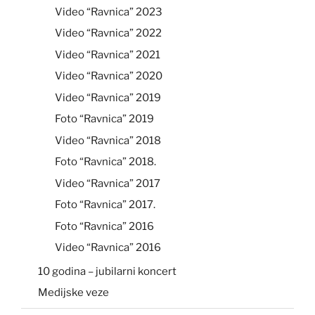
Video “Ravnica” 2023
Video “Ravnica” 2022
Video “Ravnica” 2021
Video “Ravnica” 2020
Video “Ravnica” 2019
Foto “Ravnica” 2019
Video “Ravnica” 2018
Foto “Ravnica” 2018.
Video “Ravnica” 2017
Foto “Ravnica” 2017.
Foto “Ravnica” 2016
Video “Ravnica” 2016
10 godina – jubilarni koncert
Medijske veze