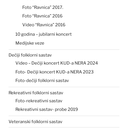
Foto “Ravnica” 2017.
Foto “Ravnica” 2016
Video “Ravnica” 2016
10 godina – jubilarni koncert
Medijske veze
Dečiji folklorni sastav
Video – Dečiji koncert KUD-a NERA 2024
Foto- Dečiji koncert KUD-a NERA 2023
Foto-dečiji folklorni sastav
Rekreativni folklorni sastav
Foto-rekreativni sastav
Rekreativni sastav- probe 2019
Veteranski folklorni sastav