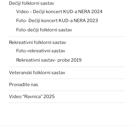
Dečiji folklorni sastav
Video – Dečiji koncert KUD-a NERA 2024
Foto- Dečiji koncert KUD-a NERA 2023
Foto-dečiji folklorni sastav
Rekreativni folklorni sastav
Foto-rekreativni sastav
Rekreativni sastav- probe 2019
Veteranski folklorni sastav
Pronađite nas
Video “Ravnica” 2025