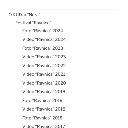
O KUD-u “Nera”
Festival “Ravnica”
Foto “Ravnica” 2024
Video “Ravnica” 2024
Foto “Ravnica” 2023
Video “Ravnica” 2023
Video “Ravnica” 2022
Video “Ravnica” 2021
Video “Ravnica” 2020
Video “Ravnica” 2019
Foto “Ravnica” 2019
Video “Ravnica” 2018
Foto “Ravnica” 2018.
Video “Ravnica” 2017