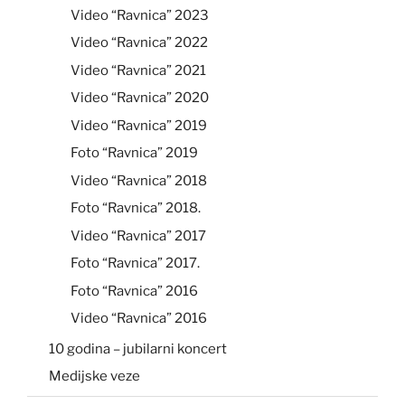
Video “Ravnica” 2023
Video “Ravnica” 2022
Video “Ravnica” 2021
Video “Ravnica” 2020
Video “Ravnica” 2019
Foto “Ravnica” 2019
Video “Ravnica” 2018
Foto “Ravnica” 2018.
Video “Ravnica” 2017
Foto “Ravnica” 2017.
Foto “Ravnica” 2016
Video “Ravnica” 2016
10 godina – jubilarni koncert
Medijske veze