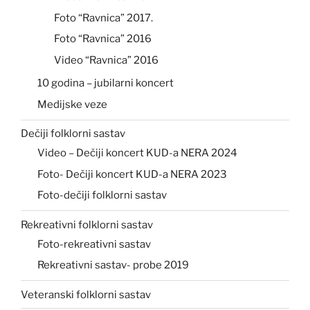
Foto “Ravnica” 2017.
Foto “Ravnica” 2016
Video “Ravnica” 2016
10 godina – jubilarni koncert
Medijske veze
Dečiji folklorni sastav
Video – Dečiji koncert KUD-a NERA 2024
Foto- Dečiji koncert KUD-a NERA 2023
Foto-dečiji folklorni sastav
Rekreativni folklorni sastav
Foto-rekreativni sastav
Rekreativni sastav- probe 2019
Veteranski folklorni sastav