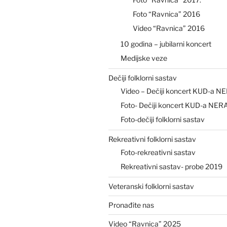
Foto “Ravnica” 2016
Video “Ravnica” 2016
10 godina – jubilarni koncert
Medijske veze
Dečiji folklorni sastav
Video – Dečiji koncert KUD-a N
Foto- Dečiji koncert KUD-a NER
Foto-dečiji folklorni sastav
Rekreativni folklorni sastav
Foto-rekreativni sastav
Rekreativni sastav- probe 2019
Veteranski folklorni sastav
Pronađite nas
Video “Ravnica” 2025