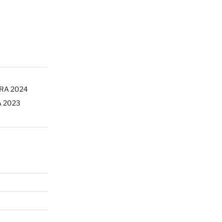
ERA 2024
A 2023