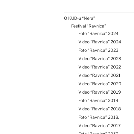
O KUD-u “Nera”
Festival “Ravnica”
Foto “Ravnica” 2024
Video “Ravnica” 2024
Foto “Ravnica” 2023
Video “Ravnica” 2023
Video “Ravnica” 2022
Video “Ravnica” 2021
Video “Ravnica” 2020
Video “Ravnica” 2019
Foto “Ravnica” 2019
Video “Ravnica” 2018
Foto “Ravnica” 2018.
Video “Ravnica” 2017
Foto “Ravnica” 2017.