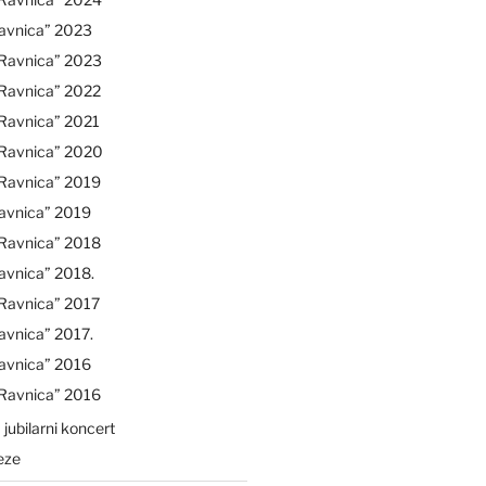
avnica” 2023
“Ravnica” 2023
“Ravnica” 2022
Ravnica” 2021
“Ravnica” 2020
“Ravnica” 2019
avnica” 2019
“Ravnica” 2018
avnica” 2018.
Ravnica” 2017
avnica” 2017.
avnica” 2016
“Ravnica” 2016
 jubilarni koncert
eze