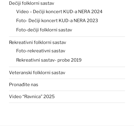
Dečiji folklorni sastav
Video – Dečiji koncert KUD-a NERA 2024
Foto- Dečiji koncert KUD-a NERA 2023
Foto-dečiji folklorni sastav
Rekreativni folklorni sastav
Foto-rekreativni sastav
Rekreativni sastav- probe 2019
Veteranski folklorni sastav
Pronađite nas
Video “Ravnica” 2025