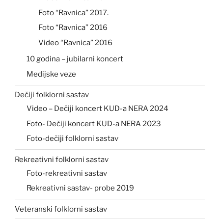
Foto “Ravnica” 2017.
Foto “Ravnica” 2016
Video “Ravnica” 2016
10 godina – jubilarni koncert
Medijske veze
Dečiji folklorni sastav
Video – Dečiji koncert KUD-a NERA 2024
Foto- Dečiji koncert KUD-a NERA 2023
Foto-dečiji folklorni sastav
Rekreativni folklorni sastav
Foto-rekreativni sastav
Rekreativni sastav- probe 2019
Veteranski folklorni sastav