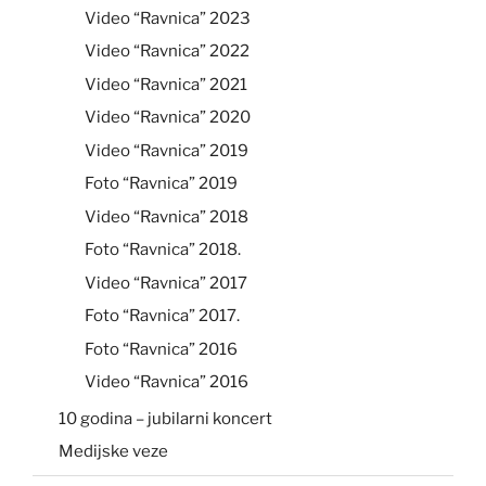
Video “Ravnica” 2023
Video “Ravnica” 2022
Video “Ravnica” 2021
Video “Ravnica” 2020
Video “Ravnica” 2019
Foto “Ravnica” 2019
Video “Ravnica” 2018
Foto “Ravnica” 2018.
Video “Ravnica” 2017
Foto “Ravnica” 2017.
Foto “Ravnica” 2016
Video “Ravnica” 2016
10 godina – jubilarni koncert
Medijske veze