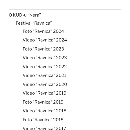
O KUD-u “Nera”
Festival “Ravnica”
Foto “Ravnica” 2024
Video “Ravnica” 2024
Foto “Ravnica” 2023
Video “Ravnica” 2023
Video “Ravnica” 2022
Video “Ravnica” 2021
Video “Ravnica” 2020
Video “Ravnica” 2019
Foto “Ravnica” 2019
Video “Ravnica” 2018
Foto “Ravnica” 2018.
Video “Ravnica” 2017