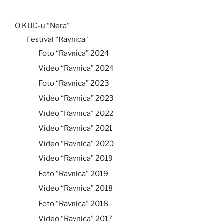
O KUD-u “Nera”
Festival “Ravnica”
Foto “Ravnica” 2024
Video “Ravnica” 2024
Foto “Ravnica” 2023
Video “Ravnica” 2023
Video “Ravnica” 2022
Video “Ravnica” 2021
Video “Ravnica” 2020
Video “Ravnica” 2019
Foto “Ravnica” 2019
Video “Ravnica” 2018
Foto “Ravnica” 2018.
Video “Ravnica” 2017