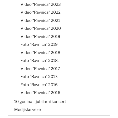
Video “Ravnica” 2023
Video “Ravnica” 2022
Video “Ravnica” 2021
Video “Ravnica” 2020
Video “Ravnica” 2019
Foto “Ravnica” 2019
Video “Ravnica” 2018
Foto “Ravnica” 2018.
Video “Ravnica” 2017
Foto “Ravnica” 2017.
Foto “Ravnica” 2016
Video “Ravnica” 2016
10 godina – jubilarni koncert
Medijske veze