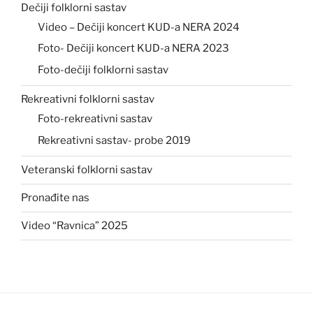
Dečiji folklorni sastav
Video – Dečiji koncert KUD-a NERA 2024
Foto- Dečiji koncert KUD-a NERA 2023
Foto-dečiji folklorni sastav
Rekreativni folklorni sastav
Foto-rekreativni sastav
Rekreativni sastav- probe 2019
Veteranski folklorni sastav
Pronađite nas
Video “Ravnica” 2025