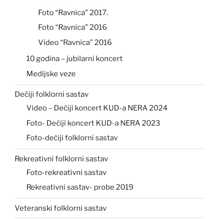
Foto “Ravnica” 2017.
Foto “Ravnica” 2016
Video “Ravnica” 2016
10 godina – jubilarni koncert
Medijske veze
Dečiji folklorni sastav
Video – Dečiji koncert KUD-a NERA 2024
Foto- Dečiji koncert KUD-a NERA 2023
Foto-dečiji folklorni sastav
Rekreativni folklorni sastav
Foto-rekreativni sastav
Rekreativni sastav- probe 2019
Veteranski folklorni sastav