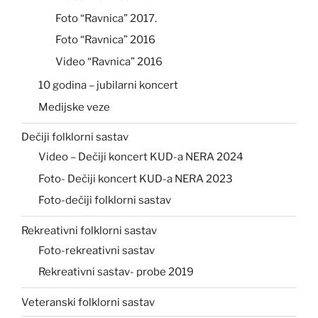
Foto “Ravnica” 2017.
Foto “Ravnica” 2016
Video “Ravnica” 2016
10 godina – jubilarni koncert
Medijske veze
Dečiji folklorni sastav
Video – Dečiji koncert KUD-a NERA 2024
Foto- Dečiji koncert KUD-a NERA 2023
Foto-dečiji folklorni sastav
Rekreativni folklorni sastav
Foto-rekreativni sastav
Rekreativni sastav- probe 2019
Veteranski folklorni sastav