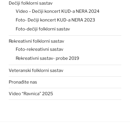
Dečiji folklorni sastav
Video – Dečiji koncert KUD-a NERA 2024
Foto- Dečiji koncert KUD-a NERA 2023
Foto-dečiji folklorni sastav
Rekreativni folklorni sastav
Foto-rekreativni sastav
Rekreativni sastav- probe 2019
Veteranski folklorni sastav
Pronađite nas
Video “Ravnica” 2025