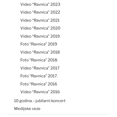
Video “Ravnica” 2023
Video “Ravnica” 2022
Video “Ravnica” 2021
Video “Ravnica” 2020
Video “Ravnica” 2019
Foto “Ravnica” 2019
Video “Ravnica” 2018
Foto “Ravnica” 2018.
Video “Ravnica” 2017
Foto “Ravnica” 2017.
Foto “Ravnica” 2016
Video “Ravnica” 2016
10 godina – jubilarni koncert
Medijske veze