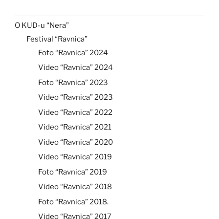
O KUD-u “Nera”
Festival “Ravnica”
Foto “Ravnica” 2024
Video “Ravnica” 2024
Foto “Ravnica” 2023
Video “Ravnica” 2023
Video “Ravnica” 2022
Video “Ravnica” 2021
Video “Ravnica” 2020
Video “Ravnica” 2019
Foto “Ravnica” 2019
Video “Ravnica” 2018
Foto “Ravnica” 2018.
Video “Ravnica” 2017