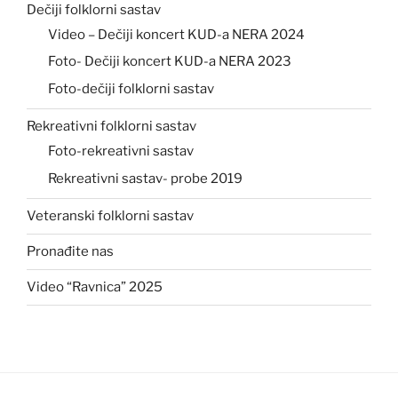
Dečiji folklorni sastav
Video – Dečiji koncert KUD-a NERA 2024
Foto- Dečiji koncert KUD-a NERA 2023
Foto-dečiji folklorni sastav
Rekreativni folklorni sastav
Foto-rekreativni sastav
Rekreativni sastav- probe 2019
Veteranski folklorni sastav
Pronađite nas
Video “Ravnica” 2025