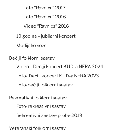
Foto “Ravnica” 2017.
Foto “Ravnica” 2016
Video “Ravnica” 2016
10 godina – jubilarni koncert
Medijske veze
Dečiji folklorni sastav
Video – Dečiji koncert KUD-a NERA 2024
Foto- Dečiji koncert KUD-a NERA 2023
Foto-dečiji folklorni sastav
Rekreativni folklorni sastav
Foto-rekreativni sastav
Rekreativni sastav- probe 2019
Veteranski folklorni sastav