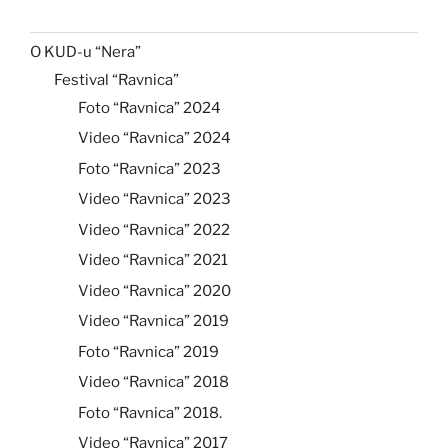
O KUD-u “Nera”
Festival “Ravnica”
Foto “Ravnica” 2024
Video “Ravnica” 2024
Foto “Ravnica” 2023
Video “Ravnica” 2023
Video “Ravnica” 2022
Video “Ravnica” 2021
Video “Ravnica” 2020
Video “Ravnica” 2019
Foto “Ravnica” 2019
Video “Ravnica” 2018
Foto “Ravnica” 2018.
Video “Ravnica” 2017