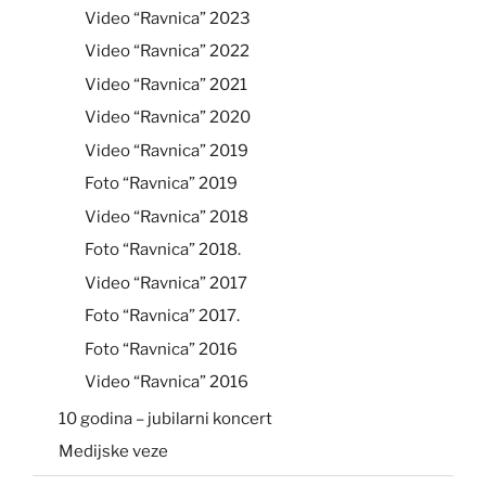
Video “Ravnica” 2023
Video “Ravnica” 2022
Video “Ravnica” 2021
Video “Ravnica” 2020
Video “Ravnica” 2019
Foto “Ravnica” 2019
Video “Ravnica” 2018
Foto “Ravnica” 2018.
Video “Ravnica” 2017
Foto “Ravnica” 2017.
Foto “Ravnica” 2016
Video “Ravnica” 2016
10 godina – jubilarni koncert
Medijske veze